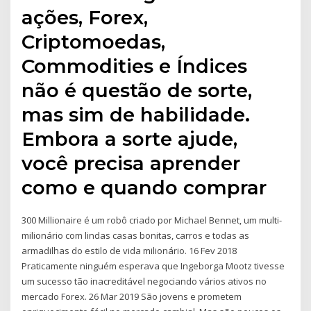
ações, Forex,
Criptomoedas,
Commodities e Índices
não é questão de sorte,
mas sim de habilidade.
Embora a sorte ajude,
você precisa aprender
como e quando comprar
300 Millionaire é um robô criado por Michael Bennet, um multi-
milionário com lindas casas bonitas, carros e todas as
armadilhas do estilo de vida milionário. 16 Fev 2018
Praticamente ninguém esperava que Ingeborga Mootz tivesse
um sucesso tão inacreditável negociando vários ativos no
mercado Forex. 26 Mar 2019 São jovens e prometem