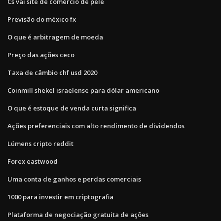
Cs vai site de comércio de pele
Previsão do méxico fx
O que é arbitragem de moeda
Preço das ações ceco
Taxa de câmbio chf usd 2020
Coinmill shekel israelense para dólar americano
O que é estoque de venda curta significa
Ações preferenciais com alto rendimento de dividendos
Lúmens cripto reddit
Forex eastwood
Uma conta de ganhos e perdas comerciais
1000 para investir em criptografia
Plataforma de negociação gratuita de ações