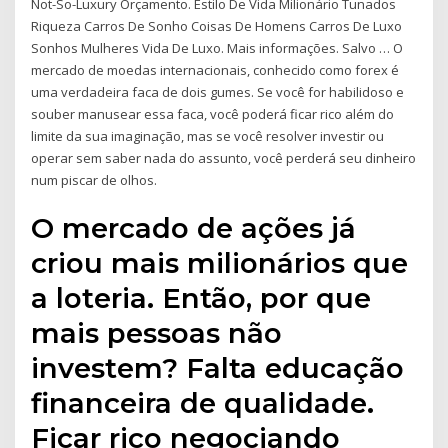
Not-So-Luxury Orçamento. Estilo De Vida Milionário Tunados
Riqueza Carros De Sonho Coisas De Homens Carros De Luxo
Sonhos Mulheres Vida De Luxo. Mais informações. Salvo … O
mercado de moedas internacionais, conhecido como forex é
uma verdadeira faca de dois gumes. Se você for habilidoso e
souber manusear essa faca, você poderá ficar rico além do
limite da sua imaginação, mas se você resolver investir ou
operar sem saber nada do assunto, você perderá seu dinheiro
num piscar de olhos.
O mercado de ações já
criou mais milionários que
a loteria. Então, por que
mais pessoas não
investem? Falta educação
financeira de qualidade.
Ficar rico negociando