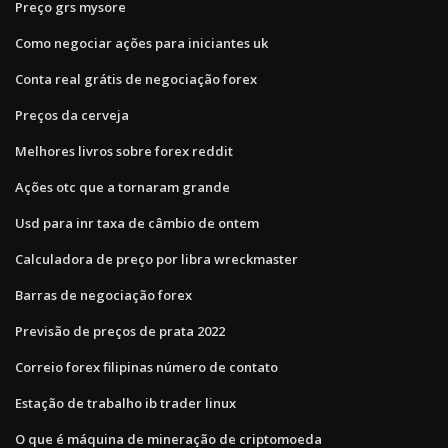
Preço grs mysore
Como negociar ações para iniciantes uk
Conta real grátis de negociação forex
Preços da cerveja
Melhores livros sobre forex reddit
Ações otc que a tornaram grande
Usd para inr taxa de câmbio de ontem
Calculadora de preço por libra wreckmaster
Barras de negociação forex
Previsão de preços de prata 2022
Correio forex filipinas número de contato
Estação de trabalho ib trader linux
O que é máquina de mineração de criptomoeda