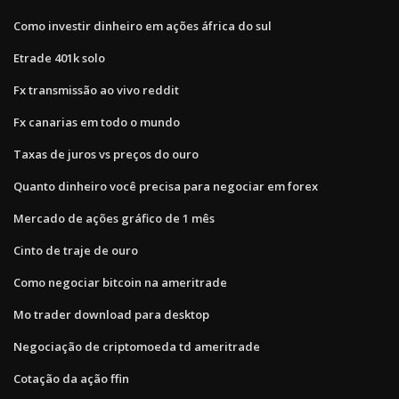
Como investir dinheiro em ações áfrica do sul
Etrade 401k solo
Fx transmissão ao vivo reddit
Fx canarias em todo o mundo
Taxas de juros vs preços do ouro
Quanto dinheiro você precisa para negociar em forex
Mercado de ações gráfico de 1 mês
Cinto de traje de ouro
Como negociar bitcoin na ameritrade
Mo trader download para desktop
Negociação de criptomoeda td ameritrade
Cotação da ação ffin