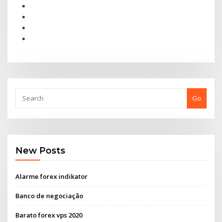
Go
New Posts
Alarme forex indikator
Banco de negociação
Barato forex vps 2020