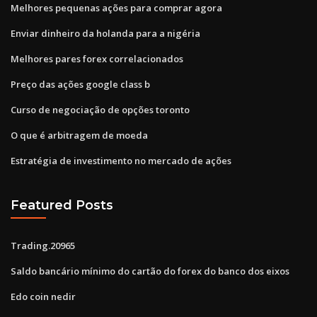
Melhores pequenas ações para comprar agora
Enviar dinheiro da holanda para a nigéria
Melhores pares forex correlacionados
Preço das ações google class b
Curso de negociação de opções toronto
O que é arbitragem de moeda
Estratégia de investimento no mercado de ações
Featured Posts
Trading.20965
Saldo bancário mínimo do cartão do forex do banco dos eixos
Edo coin nedir