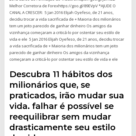
Melhor Corretora de Forexhttps://goo.gl/89EVpV *AJUDE O
CANAL A CRESCER: 5 Jan 2016 Elijah Oyefeso, de 21 anos,
decidiu trocar a vida sacrificada de + Maioria dos milionários
tem um jeito parecido de ganhar dinheiro Os amigos da
vizinhança começaram a criticá-lo por ostentar seu estilo de
vida e ele 5 Jan 2016 Elijah Oyefeso, de 21 anos, decidiu trocar
a vida sacrificada de + Maioria dos milionários tem um jeito
parecido de ganhar dinheiro Os amigos da vizinhança
começaram a criticá-lo por ostentar seu estilo de vida e ele
Descubra 11 hábitos dos
milionários que, se
praticados, irão mudar sua
vida. falhar é possível se
reequilibrar sem mudar
drasticamente seu estilo