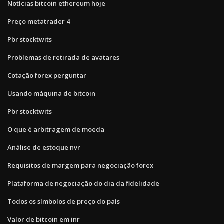
Notícias bitcoin ethereum hoje
Preço metatrader 4
Pbr stocktwits
Problemas de retirada de avatares
Cotação forex perguntar
Usando máquina de bitcoin
Pbr stocktwits
O que é arbitragem de moeda
Análise de estoque nvr
Requisitos de margem para negociação forex
Plataforma de negociação do dia da fidelidade
Todos os símbolos de preço do país
Valor de bitcoin em inr