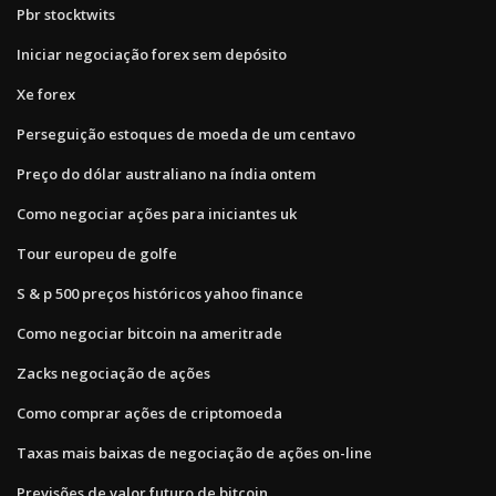
Pbr stocktwits
Iniciar negociação forex sem depósito
Xe forex
Perseguição estoques de moeda de um centavo
Preço do dólar australiano na índia ontem
Como negociar ações para iniciantes uk
Tour europeu de golfe
S & p 500 preços históricos yahoo finance
Como negociar bitcoin na ameritrade
Zacks negociação de ações
Como comprar ações de criptomoeda
Taxas mais baixas de negociação de ações on-line
Previsões de valor futuro de bitcoin