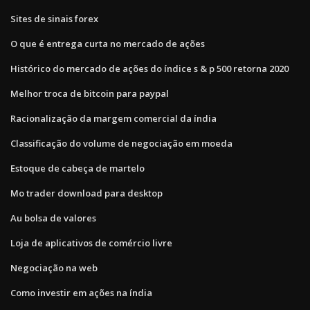
Sites de sinais forex
O que é entrega curta no mercado de ações
Histórico do mercado de ações do índice s & p 500 retorna 2020
Melhor troca de bitcoin para paypal
Racionalização da margem comercial da índia
Classificação do volume de negociação em moeda
Estoque de cabeça de martelo
Mo trader download para desktop
Au bolsa de valores
Loja de aplicativos de comércio livre
Negociação na web
Como investir em ações na índia