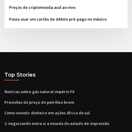
Preços de criptomoeda aud ao vivo
Posso usar um cartão de débito pré-pago no méxico
Top Stories
Notícias sobre gás natural império FX
Previsões do preço do petróleo brent
Como investir dinheiro em ações áfrica do sul
2. negociando entre si a moeda do estado de impressão