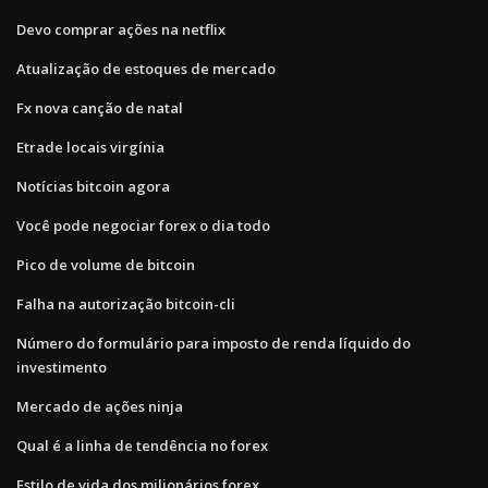
Devo comprar ações na netflix
Atualização de estoques de mercado
Fx nova canção de natal
Etrade locais virgínia
Notícias bitcoin agora
Você pode negociar forex o dia todo
Pico de volume de bitcoin
Falha na autorização bitcoin-cli
Número do formulário para imposto de renda líquido do
investimento
Mercado de ações ninja
Qual é a linha de tendência no forex
Estilo de vida dos milionários forex