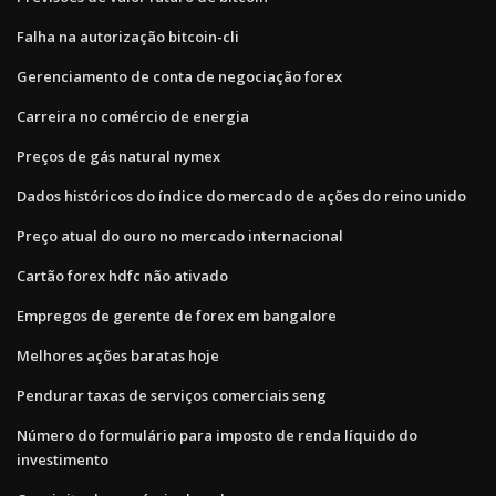
Falha na autorização bitcoin-cli
Gerenciamento de conta de negociação forex
Carreira no comércio de energia
Preços de gás natural nymex
Dados históricos do índice do mercado de ações do reino unido
Preço atual do ouro no mercado internacional
Cartão forex hdfc não ativado
Empregos de gerente de forex em bangalore
Melhores ações baratas hoje
Pendurar taxas de serviços comerciais seng
Número do formulário para imposto de renda líquido do
investimento