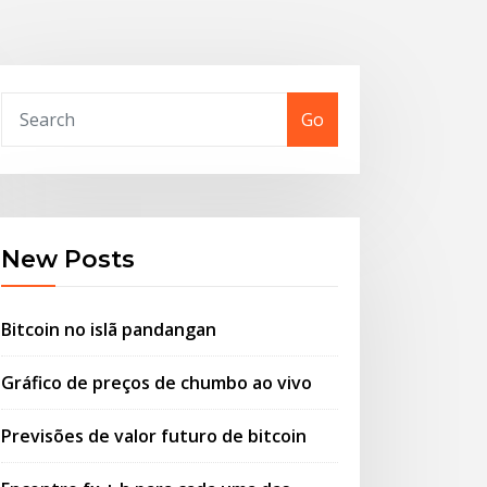
Go
New Posts
Bitcoin no islã pandangan
Gráfico de preços de chumbo ao vivo
Previsões de valor futuro de bitcoin