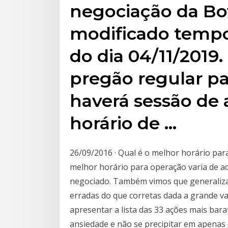
negociação da Bo
modificado tempo
do dia 04/11/2019
pregão regular pa
haverá sessão de 
horário de …
26/09/2016 · Qual é o melhor horário pa
melhor horário para operação varia de ac
negociado. Também vimos que generaliza
erradas do que corretas dada a grande var
apresentar a lista das 33 ações mais bara
ansiedade e não se precipitar em apenas 