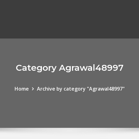
Category Agrawal48997
Home
Archive by category "Agrawal48997"