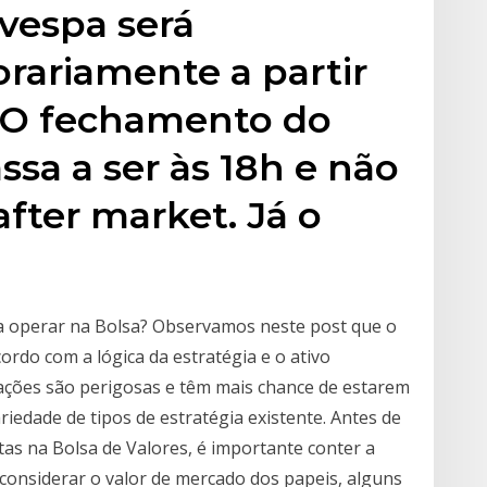
vespa será
rariamente a partir
. O fechamento do
ssa a ser às 18h e não
after market. Já o
ra operar na Bolsa? Observamos neste post que o
ordo com a lógica da estratégia e o ativo
ções são perigosas e têm mais chance de estarem
iedade de tipos de estratégia existente. Antes de
tas na Bolsa de Valores, é importante conter a
considerar o valor de mercado dos papeis, alguns