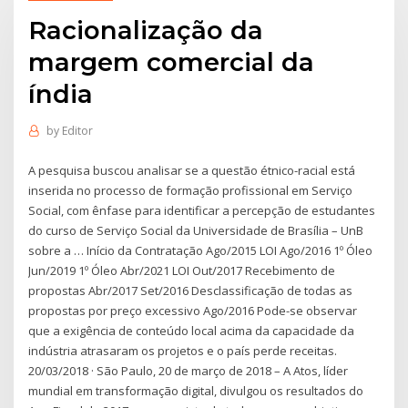
Racionalização da
margem comercial da
índia
by
Editor
A pesquisa buscou analisar se a questão étnico-racial está
inserida no processo de formação profissional em Serviço
Social, com ênfase para identificar a percepção de estudantes
do curso de Serviço Social da Universidade de Brasília – UnB
sobre a … Início da Contratação Ago/2015 LOI Ago/2016 1º Óleo
Jun/2019 1º Óleo Abr/2021 LOI Out/2017 Recebimento de
propostas Abr/2017 Set/2016 Desclassificação de todas as
propostas por preço excessivo Ago/2016 Pode-se observar
que a exigência de conteúdo local acima da capacidade da
indústria atrasaram os projetos e o país perde receitas.
20/03/2018 · São Paulo, 20 de março de 2018 – A Atos, líder
mundial em transformação digital, divulgou os resultados do