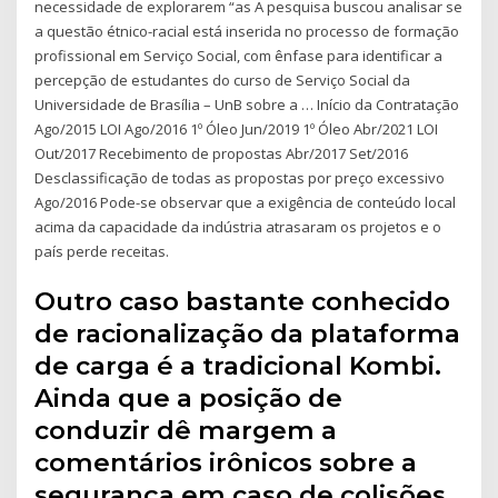
necessidade de explorarem “as A pesquisa buscou analisar se
a questão étnico-racial está inserida no processo de formação
profissional em Serviço Social, com ênfase para identificar a
percepção de estudantes do curso de Serviço Social da
Universidade de Brasília – UnB sobre a … Início da Contratação
Ago/2015 LOI Ago/2016 1º Óleo Jun/2019 1º Óleo Abr/2021 LOI
Out/2017 Recebimento de propostas Abr/2017 Set/2016
Desclassificação de todas as propostas por preço excessivo
Ago/2016 Pode-se observar que a exigência de conteúdo local
acima da capacidade da indústria atrasaram os projetos e o
país perde receitas.
Outro caso bastante conhecido
de racionalização da plataforma
de carga é a tradicional Kombi.
Ainda que a posição de
conduzir dê margem a
comentários irônicos sobre a
segurança em caso de colisões