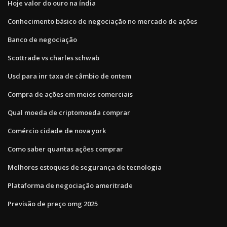
Hoje valor do ouro na índia
Conhecimento básico de negociação no mercado de ações
Banco de negociação
Scottrade vs charles schwab
Usd para inr taxa de câmbio de ontem
Compra de ações em meios comerciais
Qual moeda de criptomoeda comprar
Comércio cidade de nova york
Como saber quantas ações comprar
Melhores estoques de segurança de tecnologia
Plataforma de negociação ameritrade
Previsão de preço omg 2025