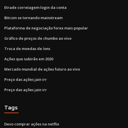
Etrade corretagem login da conta
Bitcoin se tornando mainstream
Plataforma de negociação forex mais popular
Gráfico de preços de chumbo ao vivo
Troca de moedas de íons
Ações que subirão em 2020
Mercado mundial de ações futuro ao vivo
Preço das ações jain irr
Preço das ações jain irr
Tags
Devo comprar ações na netflix