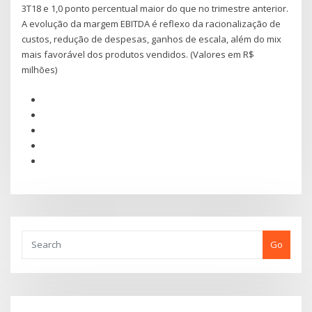
3T18 e 1,0 ponto percentual maior do que no trimestre anterior.
A evolução da margem EBITDA é reflexo da racionalização de
custos, redução de despesas, ganhos de escala, além do mix
mais favorável dos produtos vendidos. (Valores em R$
milhões)
Go