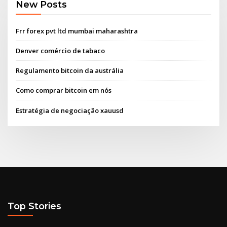
New Posts
Frr forex pvt ltd mumbai maharashtra
Denver comércio de tabaco
Regulamento bitcoin da austrália
Como comprar bitcoin em nós
Estratégia de negociação xauusd
Top Stories