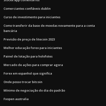
Comerciantes confiáveis ​​dublin
Curso de investimento para iniciantes
Como transferir da base de moedas novamente para a conta
bancária
Previsão de preço de litecoin 2023
Melhor educação forex para iniciantes
Painel de lotação para holofotes
Mercado de ações para comprar agora
Forex em espanhol que significa
Onde posso trocar bitcoin
Mínimo de negociação do dia do padrão
Fxopen australia