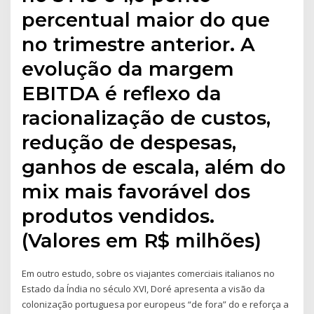
percentual maior do que
no trimestre anterior. A
evolução da margem
EBITDA é reflexo da
racionalização de custos,
redução de despesas,
ganhos de escala, além do
mix mais favorável dos
produtos vendidos.
(Valores em R$ milhões)
Em outro estudo, sobre os viajantes comerciais italianos no
Estado da Índia no século XVI, Doré apresenta a visão da
colonização portuguesa por europeus “de fora” do e reforça a