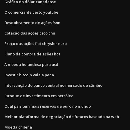
Gráfico do dólar canadense
O comerciante certo youtube
Desdobramento de ações fsnn
Cotação das ações csco cnn
Preço das ações fiat chrysler euro
Plano de compra de ações hca
A moeda holandesa para usd
Investir bitcoin vale a pena
Intervenção do banco central no mercado de câmbio
Estoque de investimento em petróleo
Qual país tem mais reservas de ouro no mundo
Melhor plataforma de negociação de futuros baseada na web
Moeda chilena