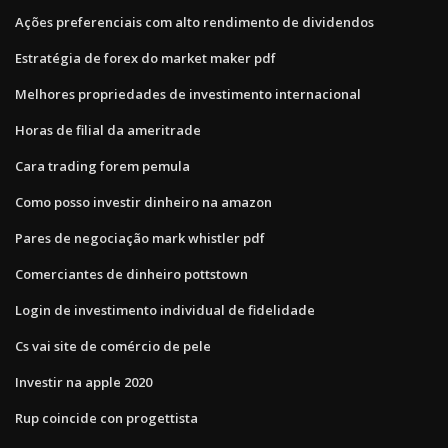
Ações preferenciais com alto rendimento de dividendos
Estratégia de forex do market maker pdf
Melhores propriedades de investimento internacional
Horas de filial da ameritrade
Cara trading forem pemula
Como posso investir dinheiro na amazon
Pares de negociação mark whistler pdf
Comerciantes de dinheiro pottstown
Login de investimento individual de fidelidade
Cs vai site de comércio de pele
Investir na apple 2020
Rup coincide con progettista