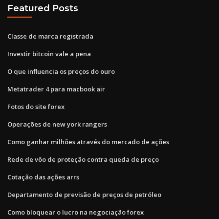
Featured Posts
Classe de marca registrada
Investir bitcoin vale a pena
O que influencia os preços do ouro
Metatrader 4 para macbook air
Fotos do site forex
Operações de new york rangers
Como ganhar milhões através do mercado de ações
Rede de vôo de proteção contra queda de preço
Cotação das ações arrs
Departamento de previsão de preços de petróleo
Como bloquear o lucro na negociação forex