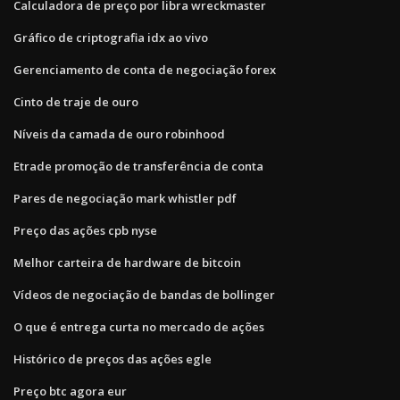
Calculadora de preço por libra wreckmaster
Gráfico de criptografia idx ao vivo
Gerenciamento de conta de negociação forex
Cinto de traje de ouro
Níveis da camada de ouro robinhood
Etrade promoção de transferência de conta
Pares de negociação mark whistler pdf
Preço das ações cpb nyse
Melhor carteira de hardware de bitcoin
Vídeos de negociação de bandas de bollinger
O que é entrega curta no mercado de ações
Histórico de preços das ações egle
Preço btc agora eur