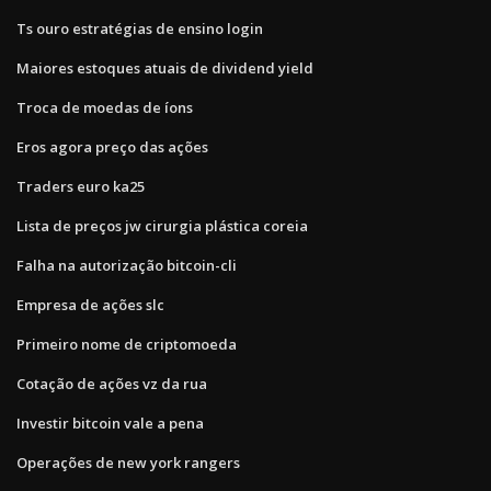
Ts ouro estratégias de ensino login
Maiores estoques atuais de dividend yield
Troca de moedas de íons
Eros agora preço das ações
Traders euro ka25
Lista de preços jw cirurgia plástica coreia
Falha na autorização bitcoin-cli
Empresa de ações slc
Primeiro nome de criptomoeda
Cotação de ações vz da rua
Investir bitcoin vale a pena
Operações de new york rangers