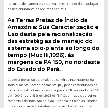
os limites do planeta, e vinculava o crescimento da população
ao uso abundante de recursos naturais.
As Terras Pretas de Índio da
Amazônia: Sua Caracterização e
Uso deste pela racionalização
das estratégias de manejo do
sistema solo-planta ao longo do
tempo (Muzilli,1996). às
margens da PA 150, no nordeste
do Estado do Pará.
Desde a liberalização, o valor do comércio internacional da
Índia aumentou acentuadamente, [83] pelas contribuições do
comércio total de bens e serviços para o PIB passando de 16%
em 1990-91 para 43% em 2005-06. [84] Os principais parceiros
comerciais da Índia são a União Europeia, a China,os Estados
Unidos e os Emirados Árabes Outro caso bastante conhecido