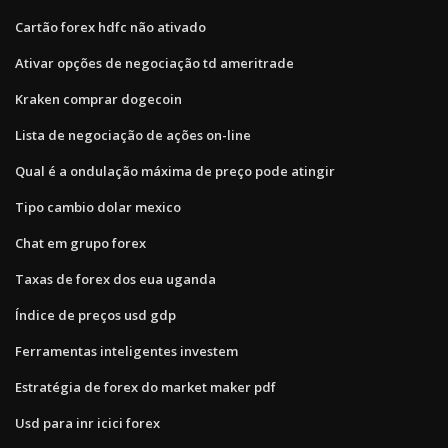
Cartão forex hdfc não ativado
Ativar opções de negociação td ameritrade
Kraken comprar dogecoin
Lista de negociação de ações on-line
Qual é a ondulação máxima de preço pode atingir
Tipo cambio dolar mexico
Chat em grupo forex
Taxas de forex dos eua uganda
Índice de preços usd gdp
Ferramentas inteligentes investem
Estratégia de forex do market maker pdf
Usd para inr icici forex