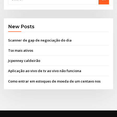
New Posts
Scanner de gap de negociação do dia
Tsx mais ativos
Jcpenney caldeirão
Aplicação ao vivo de tv ao vivo não funciona
Como entrar em estoques de moeda de um centavo nos