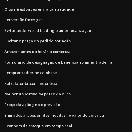
O que é estoques em falta e saudade
Conversão forex gst
Swtor underworld trading trainer localização
Limitar o preço do pedido por ação
Amazon antes do horário comercial
Formulário de designação de beneficiário ameritrade ira
Comprar tether no coinbase
Kalkulator bitcoin indonésia
Melhor aplicativo de preço do ouro
Preço da ação ge de previsão
Emirados árabes unidos moedas no valor de américa
Scanners de estoque em tempo real