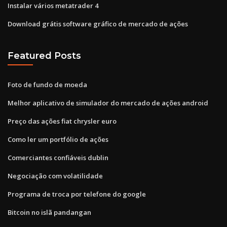
Instalar vários metatrader 4
Download grátis software gráfico de mercado de ações
Featured Posts
Foto de fundo de moeda
Melhor aplicativo de simulador do mercado de ações android
Preço das ações fiat chrysler euro
Como ler um portfólio de ações
Comerciantes confiáveis ​​dublin
Negociação com volatilidade
Programa de troca por telefone do google
Bitcoin no islã pandangan