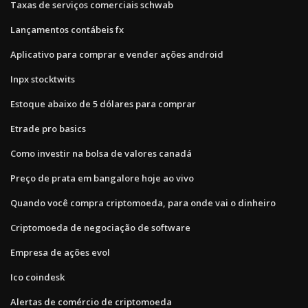
Taxas de serviços comerciais schwab
Lançamentos contábeis fx
Aplicativo para comprar e vender ações android
Inpx stocktwits
Estoque abaixo de 5 dólares para comprar
Etrade pro basics
Como investir na bolsa de valores canadá
Preço de prata em bangalore hoje ao vivo
Quando você compra criptomoeda, para onde vai o dinheiro
Criptomoeda de negociação de software
Empresa de ações evol
Ico coindesk
Alertas de comércio de criptomoeda