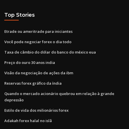
Top Stories
Etrade ou ameritrade para iniciantes
Você pode negociar forex o dia todo
Taxa de câmbio do dólar do banco do méxico eua
Preço do ouro 30 anos india
Visão da negociação de ações da ibm
Reservas forex gráfico da índia
Quando o mercado acionário quebrou em relação à grande
depressão
Estilo de vida dos milionários forex
Adakah forex halal no islã