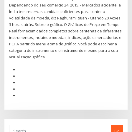
Dependendo do seu comércio 24. 2015. - Mercados acidente: a
Índia tem reservas cambiais suficientes para conter a
volatilidade da moeda, diz Raghuram Rajan - Citando 20 Ações
3 horas atrás. Sobre o gráfico. O Gráficos de Preço em Tempo
Real fornecem dados completos sobre centenas de diferentes
instrumentos, incluindo moedas, índices, ações, mercadorias e
PCI. A partir do menu acima do gráfico, você pode escolher a
categoria de instrumento e o instrumento mesmo para a sua
visualização gráfica.
Go