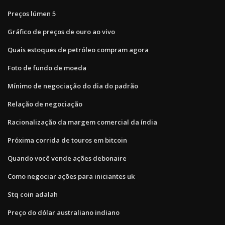
Preços lúmen 5
Gráfico de preços de ouro ao vivo
Quais estoques de petróleo compram agora
Foto de fundo de moeda
Mínimo de negociação do dia do padrão
Relação de negociação
Racionalização da margem comercial da índia
Próxima corrida de touros em bitcoin
Quando você vende ações debonaire
Como negociar ações para iniciantes uk
Stq coin adalah
Preço do dólar australiano indiano