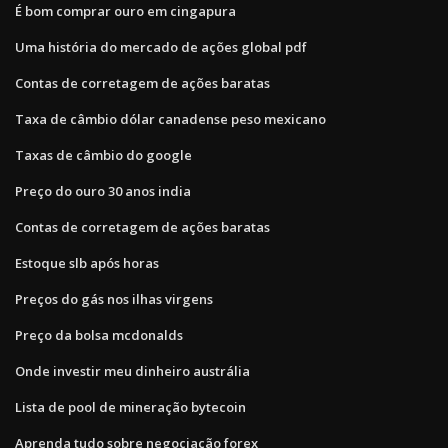
É bom comprar ouro em cingapura
Uma história do mercado de ações global pdf
Contas de corretagem de ações baratas
Taxa de câmbio dólar canadense peso mexicano
Taxas de câmbio do google
Preço do ouro 30 anos india
Contas de corretagem de ações baratas
Estoque slb após horas
Preços do gás nos ilhas virgens
Preço da bolsa mcdonalds
Onde investir meu dinheiro austrália
Lista de pool de mineração bytecoin
Aprenda tudo sobre negociação forex