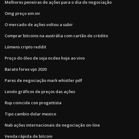
Melhores peneiras de ações para o dia de negociação
Omg preço em inr
O mercado de ações voltou a subir
Comprar bitcoins na austrália com cartão de crédito
Lúmens cripto reddit
Preço do óleo de soja ncdex hoje ao vivo
Barato forex vps 2020
Pares de negociação mark whistler pdf
Lendo gráficos de preços das ações
Rup coincide con progettista
Tipo cambio dolar mexico
Nab ações internacionais de negociação on-line
Venda rápida de bitcoin