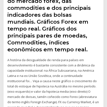
do mercado forex, das
commodities e dos principais
indicadores das bolsas
mundiais. Gráficos Forex em
tempo real. Gráficos dos
principais pares de moedas,
Commodities, índices
econômicos em tempo real.
A história da desigualdade de renda para países em
desenvolvimento é bastante consistente com a dinâmica da
capacidade institucional: na África Subsaariana, na América
Latina e na ex-União Soviética, onde a continuidade
institucional foi… Veja a causa neste gráfico o crescimento do
total do estoque de hipoteca na Austrália no mesmo período.
(eixo esquerdo) e valor da hipoteca media (eixo direito) O
mercado de divisas, tamén coñecido como Forex (abreviatura
do termo inglés Foreign Exchange). FX ou Currency Market, é un