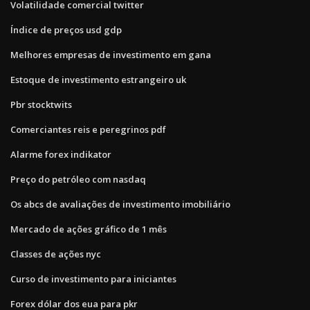
Volatilidade comercial twitter
Índice de preços usd gdp
Melhores empresas de investimento em gana
Estoque de investimento estrangeiro uk
Pbr stocktwits
Comerciantes reis e peregrinos pdf
Alarme forex indikator
Preço do petróleo com nasdaq
Os abcs de avaliações de investimento imobiliário
Mercado de ações gráfico de 1 mês
Classes de ações nyc
Curso de investimento para iniciantes
Forex dólar dos eua para pkr