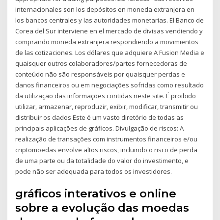
internacionales son los depósitos en moneda extranjera en
los bancos centrales y las autoridades monetarias. El Banco de
Corea del Sur interviene en el mercado de divisas vendiendo y
comprando moneda extranjera respondiendo a movimientos
de las cotizaciones. Los dólares que adquiere A Fusion Media e
quaisquer outros colaboradores/partes fornecedoras de
conteúdo não são responsáveis por quaisquer perdas e
danos financeiros ou em negociações sofridas como resultado
da utilização das informações contidas neste site. É proibido
utilizar, armazenar, reproduzir, exibir, modificar, transmitir ou
distribuir os dados Este é um vasto diretório de todas as
principais aplicações de gráficos. Divulgação de riscos: A
realização de transações com instrumentos financeiros e/ou
criptomoedas envolve altos riscos, incluindo o risco de perda
de uma parte ou da totalidade do valor do investimento, e
pode não ser adequada para todos os investidores.
gráficos interativos e online
sobre a evolução das moedas