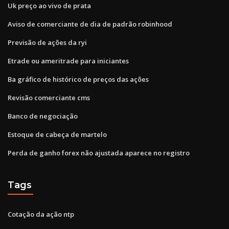
Uk preço ao vivo de prata
Aviso de comerciante de dia de padrão robinhood
Previsão de ações da ryi
Etrade ou ameritrade para iniciantes
Ba gráfico de histórico de preços das ações
Revisão comerciante cms
Banco de negociação
Estoque de cabeça de martelo
Perda de ganho forex não ajustada aparece no registro
Tags
Cotação da ação ntp