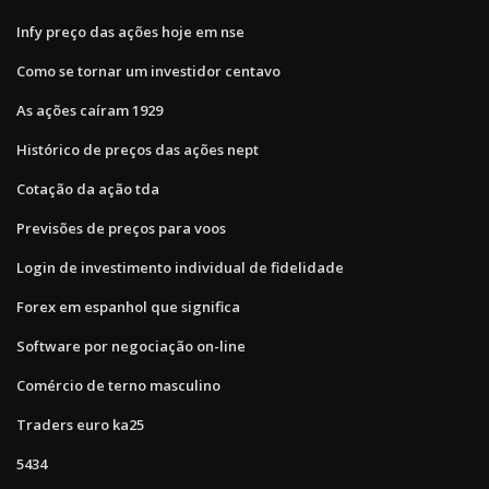
Infy preço das ações hoje em nse
Como se tornar um investidor centavo
As ações caíram 1929
Histórico de preços das ações nept
Cotação da ação tda
Previsões de preços para voos
Login de investimento individual de fidelidade
Forex em espanhol que significa
Software por negociação on-line
Comércio de terno masculino
Traders euro ka25
5434