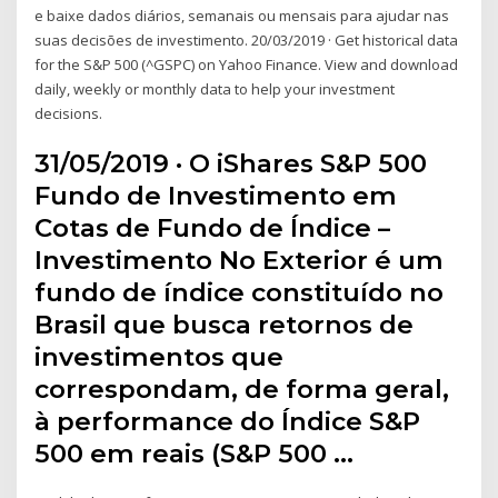
e baixe dados diários, semanais ou mensais para ajudar nas
suas decisões de investimento. 20/03/2019 · Get historical data
for the S&P 500 (^GSPC) on Yahoo Finance. View and download
daily, weekly or monthly data to help your investment
decisions.
31/05/2019 · O iShares S&P 500
Fundo de Investimento em
Cotas de Fundo de Índice –
Investimento No Exterior é um
fundo de índice constituído no
Brasil que busca retornos de
investimentos que
correspondam, de forma geral,
à performance do Índice S&P
500 em reais (S&P 500 …