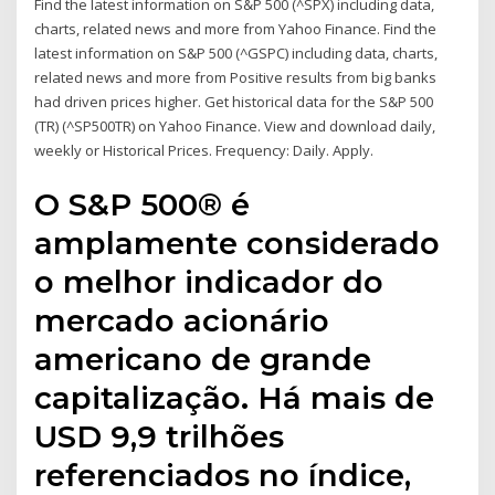
Find the latest information on S&P 500 (^SPX) including data,
charts, related news and more from Yahoo Finance. Find the
latest information on S&P 500 (^GSPC) including data, charts,
related news and more from Positive results from big banks
had driven prices higher. Get historical data for the S&P 500
(TR) (^SP500TR) on Yahoo Finance. View and download daily,
weekly or Historical Prices. Frequency: Daily. Apply.
O S&P 500® é
amplamente considerado
o melhor indicador do
mercado acionário
americano de grande
capitalização. Há mais de
USD 9,9 trilhões
referenciados no índice,