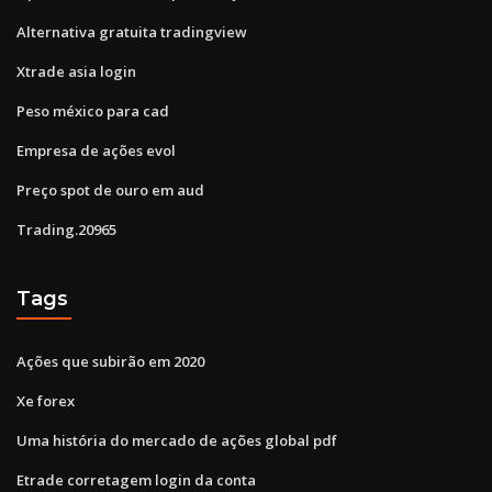
Alternativa gratuita tradingview
Xtrade asia login
Peso méxico para cad
Empresa de ações evol
Preço spot de ouro em aud
Trading.20965
Tags
Ações que subirão em 2020
Xe forex
Uma história do mercado de ações global pdf
Etrade corretagem login da conta