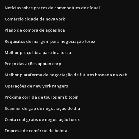
Notícias sobre preços de commodities de níquel
Comércio cidade de nova york
Plano de compra de ações hca
Requisitos de margem para negociação forex
Melhor preço libra para lira turca
Preço das ações appian corp
Melhor plataforma de negociação de futuros baseada na web
Operações de new york rangers
Próxima corrida de touros em bitcoin
Scanner de gap de negociação do dia
Conta real grátis de negociação forex
Empresa de comércio de bolota