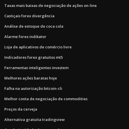
Taxas mais baixas de negociação de ações on-line
Castiçais forex divergência
Análise de estoque de coca cola
Alarme forex indikator
Loja de aplicativos de comércio livre
Indicadores forex gratuitos mt5
Ferramentas inteligentes investem
Melhores ações baratas hoje
Falha na autorização bitcoin-cli
Melhor conta de negociação de commodities
Preços da cerveja
Alternativa gratuita tradingview