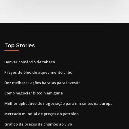
Top Stories
Denver comércio de tabaco
Preços de óleo de aquecimento cnbc
Dez melhores ações baratas para investir
Como negociar bitcoin em gana
Melhor aplicativo de negociação para iniciantes na europa
Mercado mundial de preços do petróleo
Gráfico de preços de chumbo ao vivo