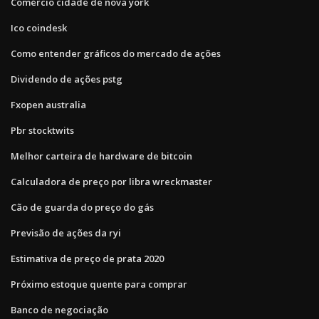
Comércio cidade de nova york
Ico coindesk
Como entender gráficos do mercado de ações
Dividendo de ações pstg
Fxopen australia
Pbr stocktwits
Melhor carteira de hardware de bitcoin
Calculadora de preço por libra wreckmaster
Cão de guarda do preço do gás
Previsão de ações da ryi
Estimativa de preço de prata 2020
Próximo estoque quente para comprar
Banco de negociação