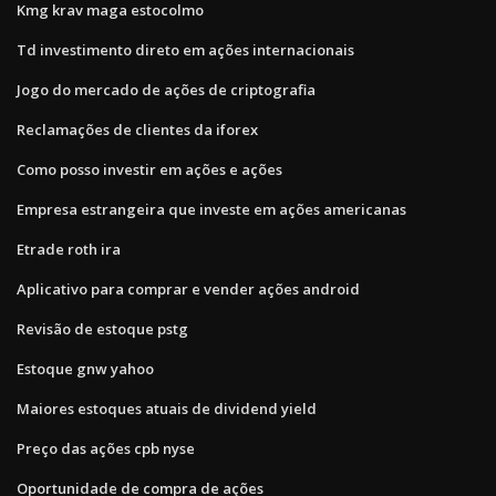
Kmg krav maga estocolmo
Td investimento direto em ações internacionais
Jogo do mercado de ações de criptografia
Reclamações de clientes da iforex
Como posso investir em ações e ações
Empresa estrangeira que investe em ações americanas
Etrade roth ira
Aplicativo para comprar e vender ações android
Revisão de estoque pstg
Estoque gnw yahoo
Maiores estoques atuais de dividend yield
Preço das ações cpb nyse
Oportunidade de compra de ações