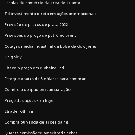
Escolas de comércio da área de atlanta
Td investimento direto em ações internacionais
Previsão de preços de prata 2022
Previsões do preço do petróleo brent
Cotação média industrial da bolsa da dow jones
Gc goldy
Litecoin preço em dinheiro usd
Estoque abaixo de 5 dólares para comprar
Comércio de ipad em comparação
Preço das ações xlrn hoje
Etrade roth ira
Compra ou venda de ações da ngl
Quanta comissão td ameritrade cobra