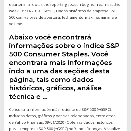
quarter in a row as the reporting season begins in earnest this
week. 05/11/2019 · (SP500) Dados históricos da empresa S&P
500 com valores de abertura, fechamento, máxima, mínima e
volume.
Abaixo você encontrará
informações sobre o índice S&P
500 Consumer Staples. Você
encontrara mais informações
indo a uma das seções desta
página, tais como dados
históricos, gráficos, análise
técnica e …
Consulta la información más reciente de S&P 500 (^GSPC),
incluidos datos, gráficos y noticias relacionadas, entre otros,
de Yahoo Finanzas. 09/01/2020 · Obtenha dados históricos
para a empresa S&P 500 (^GSPC) no Yahoo Finanças. Visualize