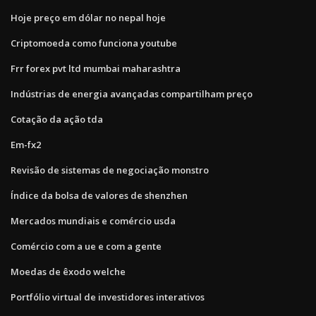
Hoje preço em dólar no nepal hoje
Criptomoeda como funciona youtube
Frr forex pvt ltd mumbai maharashtra
Indústrias de energia avançadas compartilham preço
Cotação da ação tda
Em-fx2
Revisão de sistemas de negociação monstro
Índice da bolsa de valores de shenzhen
Mercados mundiais e comércio usda
Comércio com a ue e com a gente
Moedas de êxodo welche
Portfólio virtual de investidores interativos