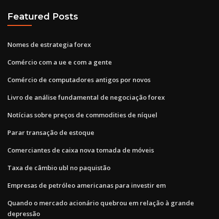
Featured Posts
Nomes de estrategia forex
Comércio com a ue e com a gente
Comércio de computadores antigos por novos
Livro de análise fundamental de negociação forex
Notícias sobre preços de commodities de níquel
Parar transação de estoque
Comerciantes de caixa nova tomada de móveis
Taxa de câmbio ubl no paquistão
Empresas de petróleo americanas para investir em
Quando o mercado acionário quebrou em relação à grande
depressão