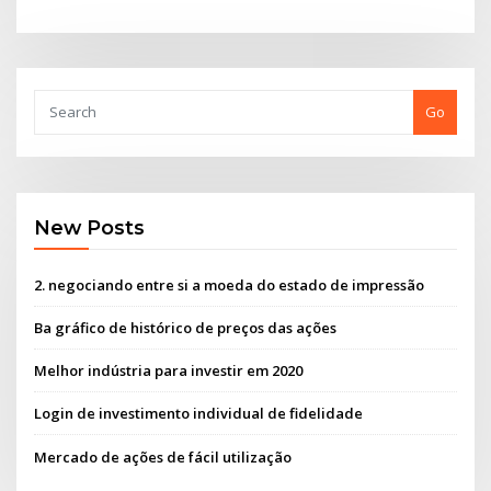
Go
New Posts
2. negociando entre si a moeda do estado de impressão
Ba gráfico de histórico de preços das ações
Melhor indústria para investir em 2020
Login de investimento individual de fidelidade
Mercado de ações de fácil utilização