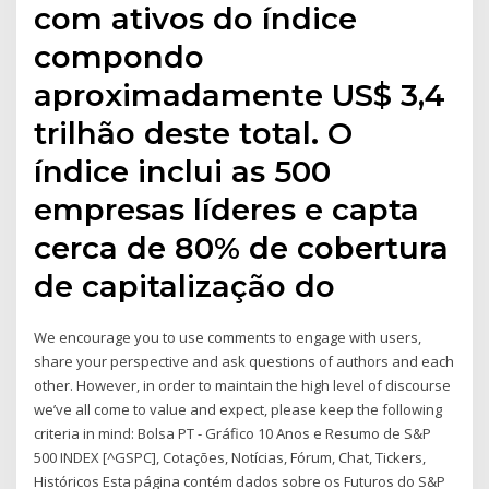
com ativos do índice
compondo
aproximadamente US$ 3,4
trilhão deste total. O
índice inclui as 500
empresas líderes e capta
cerca de 80% de cobertura
de capitalização do
We encourage you to use comments to engage with users,
share your perspective and ask questions of authors and each
other. However, in order to maintain the high level of discourse
we’ve all come to value and expect, please keep the following
criteria in mind: Bolsa PT - Gráfico 10 Anos e Resumo de S&P
500 INDEX [^GSPC], Cotações, Notícias, Fórum, Chat, Tickers,
Históricos Esta página contém dados sobre os Futuros do S&P