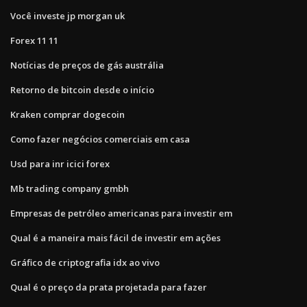
Você investe jp morgan uk
Forex 11 11
Notícias de preços de gás austrália
Retorno de bitcoin desde o início
Kraken comprar dogecoin
Como fazer negócios comerciais em casa
Usd para inr icici forex
Mb trading company gmbh
Empresas de petróleo americanas para investir em
Qual é a maneira mais fácil de investir em ações
Gráfico de criptografia idx ao vivo
Qual é o preço da prata projetada para fazer