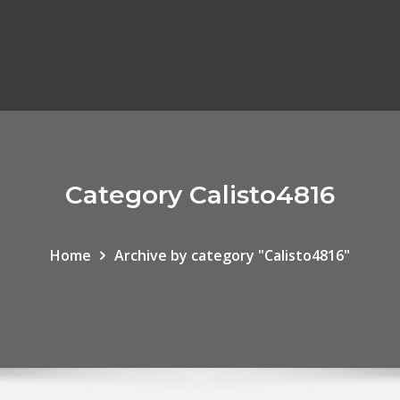
Category Calisto4816
Home
Archive by category "Calisto4816"