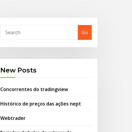
Go
New Posts
Concorrentes do tradingview
Histórico de preços das ações nept
Webtrader