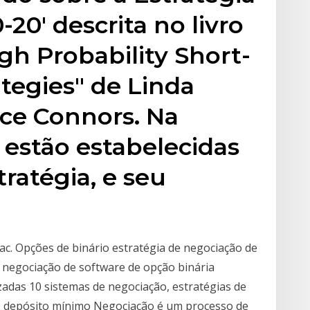
20' descrita no livro
gh Probability Short-
tegies" de Linda
ce Connors. Na
estão estabelecidas
tratégia, e seu
c. Opções de binário estratégia de negociação de
e negociação de software de opção binária
adas 10 sistemas de negociação, estratégias de
20 depósito mínimo Negociação é um processo de