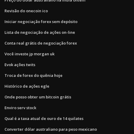
Revisão do onecoin ico
Iniciar negociação forex sem depósito
Lista de negociação de ações on-line
Conta real grátis de negociação forex
Você investe jp morgan uk
Evok ações twits
Troca de forex do quênia hoje
Histórico de ações egle
Onde posso obter um bitcoin grátis
Enviro serv stock
Qual é a taxa atual de ouro de 14 quilates
Converter dólar australiano para peso mexicano