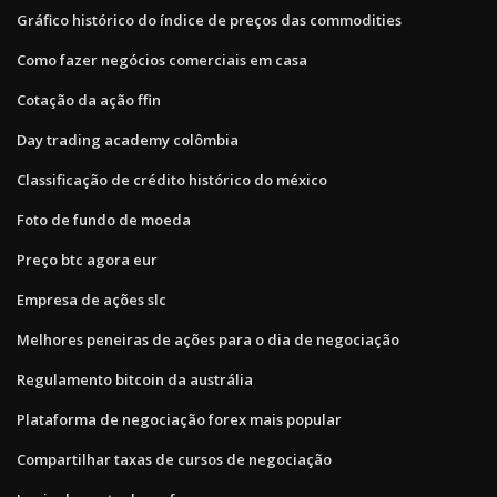
Gráfico histórico do índice de preços das commodities
Como fazer negócios comerciais em casa
Cotação da ação ffin
Day trading academy colômbia
Classificação de crédito histórico do méxico
Foto de fundo de moeda
Preço btc agora eur
Empresa de ações slc
Melhores peneiras de ações para o dia de negociação
Regulamento bitcoin da austrália
Plataforma de negociação forex mais popular
Compartilhar taxas de cursos de negociação