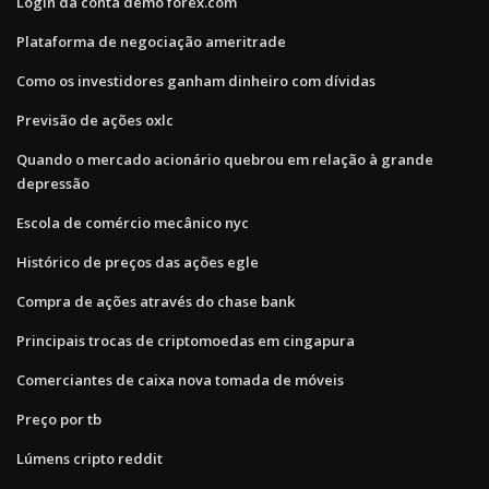
Login da conta demo forex.com
Plataforma de negociação ameritrade
Como os investidores ganham dinheiro com dívidas
Previsão de ações oxlc
Quando o mercado acionário quebrou em relação à grande
depressão
Escola de comércio mecânico nyc
Histórico de preços das ações egle
Compra de ações através do chase bank
Principais trocas de criptomoedas em cingapura
Comerciantes de caixa nova tomada de móveis
Preço por tb
Lúmens cripto reddit