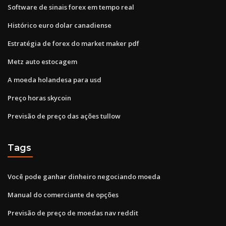
Software de sinais forex em tempo real
Histórico euro dolar canadiense
Estratégia de forex do market maker pdf
Metz auto estocagem
A moeda holandesa para usd
Preço horas skycoin
Previsão de preço das ações tullow
Tags
Você pode ganhar dinheiro negociando moeda
Manual do comerciante de opções
Previsão de preço de moedas nav reddit