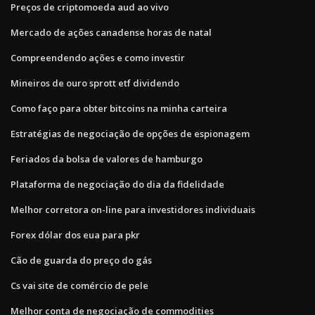
Preços de criptomoeda aud ao vivo
Mercado de ações canadense horas de natal
Compreendendo ações e como investir
Mineiros de ouro sprott etf dividendo
Como faço para obter bitcoins na minha carteira
Estratégias de negociação de opções de espionagem
Feriados da bolsa de valores de hamburgo
Plataforma de negociação do dia da fidelidade
Melhor corretora on-line para investidores individuais
Forex dólar dos eua para pkr
Cão de guarda do preço do gás
Cs vai site de comércio de pele
Melhor conta de negociação de commodities