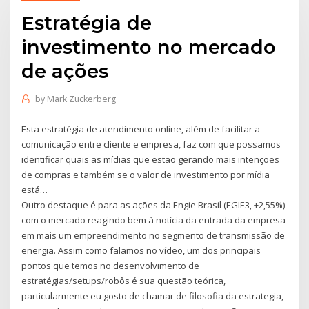
Estratégia de
investimento no mercado
de ações
by
Mark Zuckerberg
Esta estratégia de atendimento online, além de facilitar a
comunicação entre cliente e empresa, faz com que possamos
identificar quais as mídias que estão gerando mais intenções
de compras e também se o valor de investimento por mídia
está…
Outro destaque é para as ações da Engie Brasil (EGIE3, +2,55%)
com o mercado reagindo bem à notícia da entrada da empresa
em mais um empreendimento no segmento de transmissão de
energia. Assim como falamos no vídeo, um dos principais
pontos que temos no desenvolvimento de
estratégias/setups/robôs é sua questão teórica,
particularmente eu gosto de chamar de filosofia da estrategia,