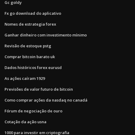
Gc goldy
Fx go download do aplicativo
Nomes de estrategia forex
Ganhar dinheiro com investimento mínimo
Revisão de estoque pstg
Comprar bitcoin barato uk
Dados históricos forex eurusd
As ações caíram 1929
Previsões de valor futuro de bitcoin
Como comprar ações da nasdaq no canadá
Fórum de negociação de ouro
Cotação da ação usna
1000 para investir em criptografia