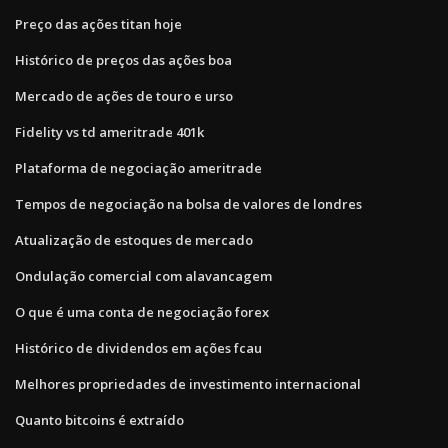
Preço das ações titan hoje
Histórico de preços das ações boa
Mercado de ações de touro e urso
Fidelity vs td ameritrade 401k
Plataforma de negociação ameritrade
Tempos de negociação na bolsa de valores de londres
Atualização de estoques de mercado
Ondulação comercial com alavancagem
O que é uma conta de negociação forex
Histórico de dividendos em ações fcau
Melhores propriedades de investimento internacional
Quanto bitcoins é extraído