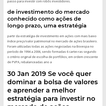
passo para investir com robôs investidores.
de investimento do mercado
conhecido como ações de
longo prazo, uma estratégia
partir da estratégia de investimento em ações com mais baixo
índice preço/valor patrimonial no mercado de ações brasileiro.
Foram utilizadas todas as ações negociadas na Bovespa no
período de 1994 a 2006, sendo formadas 6 cartei-ras segundo
o critério original de escolha de portfólios, em ordem crescente
de PVPA, rebalanceadas ano a
30 Jan 2019 Se você quer
dominar a bolsa de valores
e aprender a melhor
estratégia para investir no