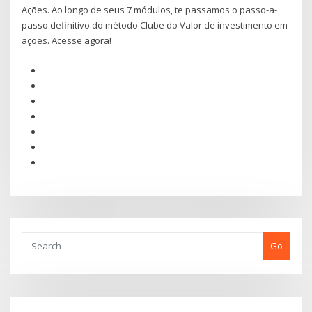
Ações. Ao longo de seus 7 módulos, te passamos o passo-a-
passo definitivo do método Clube do Valor de investimento em
ações. Acesse agora!
Go