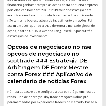
financeiro ganham “compre as ações desta pequena empresa,
pois elas vão bombar”. 29 Out 2019 melhor estratégia para
encontrar uma boa oportunidade no mercado e você ainda
não tem uma boa estratégia de investimento em ações. Foi
assim em 2008, quando a crise derreteu o mercado global de
ações, e foi de O2 FIA, o Oceana Long Based FIA possui três
estratégias de investimento.
Opcoes de negociacao no nse
opcoes de negociacao no
scottrade ### Estrategia DE
Arbitragem DE Forex Mestre
conta Forex ### Aplicativo de
calendario de noticias Forex
Há 1 dia Cadastre-se e configure a sua estratégia em nossos
robôs. Tipo de operação: day trade em ações Robôs pré-
parametrizados por experientes traders do mercado. Passo a