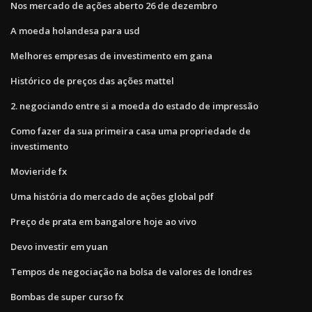
Nos mercado de ações aberto 26 de dezembro
A moeda holandesa para usd
Melhores empresas de investimento em gana
Histórico de preços das ações mattel
2. negociando entre si a moeda do estado de impressão
Como fazer da sua primeira casa uma propriedade de
investimento
Movieride fx
Uma história do mercado de ações global pdf
Preço de prata em bangalore hoje ao vivo
Devo investir em yuan
Tempos de negociação na bolsa de valores de londres
Bombas de super curso fx