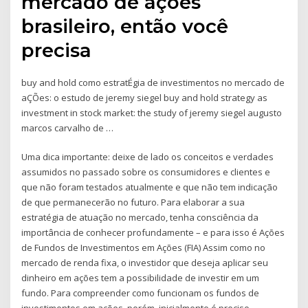
mercado de ações
brasileiro, então você
precisa
buy and hold como estratÉgia de investimentos no mercado de
aÇÕes: o estudo de jeremy siegel buy and hold strategy as
investment in stock market: the study of jeremy siegel augusto
marcos carvalho de …
Uma dica importante: deixe de lado os conceitos e verdades
assumidos no passado sobre os consumidores e clientes e
que não foram testados atualmente e que não tem indicação
de que permanecerão no futuro. Para elaborar a sua
estratégia de atuação no mercado, tenha consciência da
importância de conhecer profundamente – e para isso é Ações
de Fundos de Investimentos em Ações (FIA) Assim como no
mercado de renda fixa, o investidor que deseja aplicar seu
dinheiro em ações tem a possibilidade de investir em um
fundo. Para compreender como funcionam os fundos de