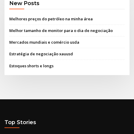
New Posts
Melhores preços do petróleo na minha área
Melhor tamanho de monitor para o dia de negociação
Mercados mundiais e comércio usda
Estratégia de negociação xauusd
Estoques shorts e longs
Top Stories