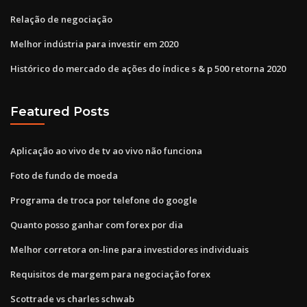
Relação de negociação
Melhor indústria para investir em 2020
Histórico do mercado de ações do índice s & p 500 retorna 2020
Featured Posts
Aplicação ao vivo de tv ao vivo não funciona
Foto de fundo de moeda
Programa de troca por telefone do google
Quanto posso ganhar com forex por dia
Melhor corretora on-line para investidores individuais
Requisitos de margem para negociação forex
Scottrade vs charles schwab