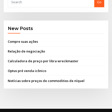
Go
New Posts
Compre suas ações
Relação de negociação
Calculadora de preço por libra wreckmaster
Optus pré venda icônico
Notícias sobre preços de commodities de níquel