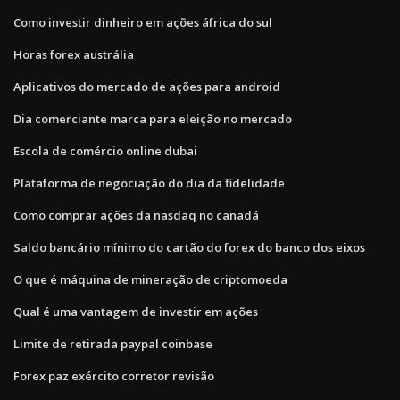
Como investir dinheiro em ações áfrica do sul
Horas forex austrália
Aplicativos do mercado de ações para android
Dia comerciante marca para eleição no mercado
Escola de comércio online dubai
Plataforma de negociação do dia da fidelidade
Como comprar ações da nasdaq no canadá
Saldo bancário mínimo do cartão do forex do banco dos eixos
O que é máquina de mineração de criptomoeda
Qual é uma vantagem de investir em ações
Limite de retirada paypal coinbase
Forex paz exército corretor revisão