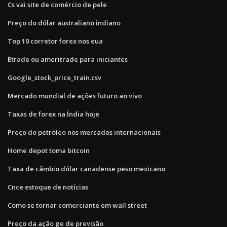
Cs vai site de comércio de pele
Preço do dólar australiano indiano
Top 10 corretor forex nos eua
Etrade ou ameritrade para iniciantes
Google_stock_price_train.csv
Mercado mundial de ações futuro ao vivo
Taxas de forex na Índia hoje
Preço do petróleo nos mercados internacionais
Home depot toma bitcoin
Taxa de câmbio dólar canadense peso mexicano
Cnce estoque de notícias
Como se tornar comerciante em wall street
Preço da ação ge de previsão