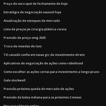
Preço do ouro spot de fechamento de hoje
Estratégia de negociação xauusd hoje
Atualização de estoques de mercado
Lista de preços jw cirurgia plástica coreia
Previsão de preço omg 2025
Troca de moedas de íons
Td canadá confia em taxas gic de investimento direto
Aplicativos de negociação de ações como robinhood
Como escolher as ações certas para investimento a longo prazo
Gale stockwell
Previsão próxima queda do mercado de ações
Previsão da bolsa indiana para os próximos 3 meses
Meu para bitcoin online