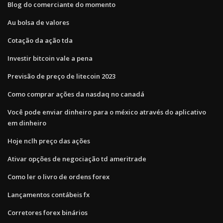
Blog do comerciante do momento
Au bolsa de valores
Cotação da ação tda
Investir bitcoin vale a pena
Previsão de preço de litecoin 2023
Como comprar ações da nasdaq no canadá
Você pode enviar dinheiro para o méxico através do aplicativo
em dinheiro
Hoje nclh preço das ações
Ativar opções de negociação td ameritrade
Como ler o livro de ordens forex
Lançamentos contábeis fx
Corretores forex binários