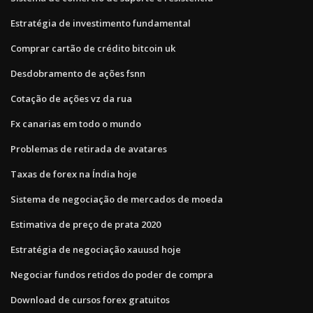
Estratégia de investimento fundamental
Comprar cartão de crédito bitcoin uk
Desdobramento de ações fsnn
Cotação de ações vz da rua
Fx canarias em todo o mundo
Problemas de retirada de avatares
Taxas de forex na Índia hoje
Sistema de negociação de mercados de moeda
Estimativa de preço de prata 2020
Estratégia de negociação xauusd hoje
Negociar fundos retidos do poder de compra
Download de cursos forex gratuitos