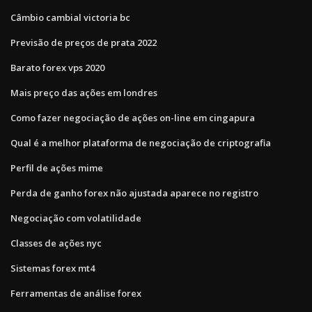
Câmbio cambial victoria bc
Previsão de preços de prata 2022
Barato forex vps 2020
Mais preço das ações em londres
Como fazer negociação de ações on-line em cingapura
Qual é a melhor plataforma de negociação de criptografia
Perfil de ações mime
Perda de ganho forex não ajustada aparece no registro
Negociação com volatilidade
Classes de ações nyc
Sistemas forex mt4
Ferramentas de análise forex