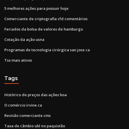
5 melhores ações para possuir hoje
Comerciante de criptografia cfd comentários
Feriados da bolsa de valores de hamburgo
Cotação da ação usna
Programas de tecnologia cirúrgica san jose ca
Tsx mais ativos
Tags
Histórico de preços das ações boa
O comércio irvine ca
Revisão comerciante cms
Taxa de câmbio ubl no paquistão