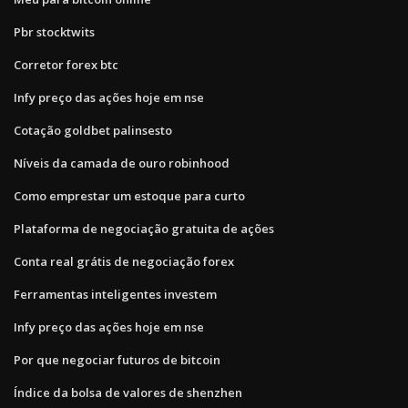
Pbr stocktwits
Corretor forex btc
Infy preço das ações hoje em nse
Cotação goldbet palinsesto
Níveis da camada de ouro robinhood
Como emprestar um estoque para curto
Plataforma de negociação gratuita de ações
Conta real grátis de negociação forex
Ferramentas inteligentes investem
Infy preço das ações hoje em nse
Por que negociar futuros de bitcoin
Índice da bolsa de valores de shenzhen