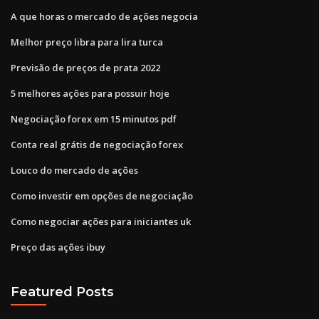
A que horas o mercado de ações negocia
Melhor preço libra para lira turca
Previsão de preços de prata 2022
5 melhores ações para possuir hoje
Negociação forex em 15 minutos pdf
Conta real grátis de negociação forex
Louco do mercado de ações
Como investir em opções de negociação
Como negociar ações para iniciantes uk
Preço das ações ibuy
Featured Posts