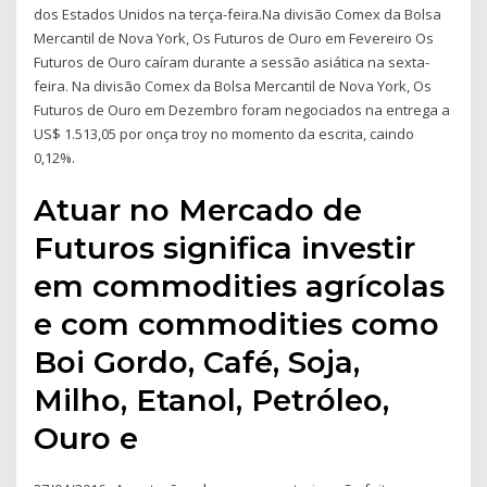
dos Estados Unidos na terça-feira.Na divisão Comex da Bolsa
Mercantil de Nova York, Os Futuros de Ouro em Fevereiro Os
Futuros de Ouro caíram durante a sessão asiática na sexta-
feira. Na divisão Comex da Bolsa Mercantil de Nova York, Os
Futuros de Ouro em Dezembro foram negociados na entrega a
US$ 1.513,05 por onça troy no momento da escrita, caindo
0,12%.
Atuar no Mercado de
Futuros significa investir
em commodities agrícolas
e com commodities como
Boi Gordo, Café, Soja,
Milho, Etanol, Petróleo,
Ouro e