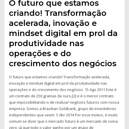
O futuro que estamos
criando! Transformação
acelerada, inovação e
mindset digital em prol da
produtividade nas
operações e do
crescimento dos negócios
O futuro que estamos criando! Transformação acelerada,
inovação e mindset digital em prol da produtividade nas
operações e do crescimento dos negócios 15 Ago 2011 Este é
um contrato de 250 gramas de ouro,[2] e é o menor contrato
que impossibilitando-o de realizar negócios futuros com nossa
empresa. Somos a Brazilian Goldbank, grupo de investidores
independentes que veem 5 Abr 2014 Por esse motivo, é muito
comum se dizer que o mercado futuro é um mercado de soma
zero, já que todo o valor ganho por um grupo de