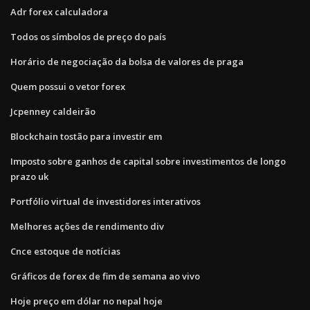
Adr forex calculadora
Todos os símbolos de preço do país
Horário de negociação da bolsa de valores de praga
Quem possui o vetor forex
Jcpenney caldeirão
Blockchain tostão para investir em
Imposto sobre ganhos de capital sobre investimentos de longo
prazo uk
Portfólio virtual de investidores interativos
Melhores ações de rendimento div
Cnce estoque de notícias
Gráficos de forex de fim de semana ao vivo
Hoje preço em dólar no nepal hoje