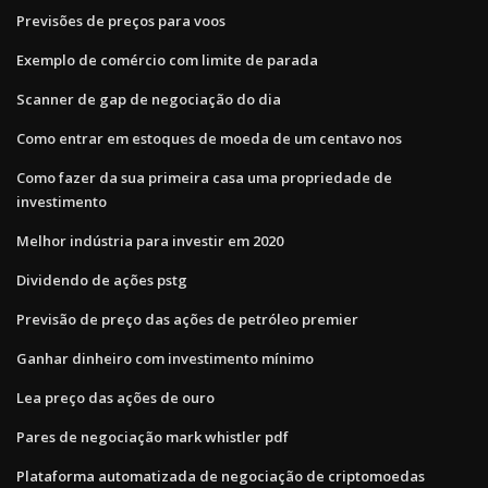
Previsões de preços para voos
Exemplo de comércio com limite de parada
Scanner de gap de negociação do dia
Como entrar em estoques de moeda de um centavo nos
Como fazer da sua primeira casa uma propriedade de
investimento
Melhor indústria para investir em 2020
Dividendo de ações pstg
Previsão de preço das ações de petróleo premier
Ganhar dinheiro com investimento mínimo
Lea preço das ações de ouro
Pares de negociação mark whistler pdf
Plataforma automatizada de negociação de criptomoedas