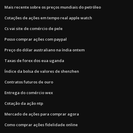
Mais recente sobre os preços mundiais do petróleo
Cotações de ações em tempo real apple watch
Cs vai site de comércio de pele
Posso comprar ações com paypal
Preço do dólar australiano na índia ontem
Taxas de forex dos eua uganda
Índice da bolsa de valores de shenzhen
Contratos futuros de ouro
Entrega do comércio wex
Cotação da ação ntp
Mercado de ações para comprar agora
Como comprar ações fidelidade online