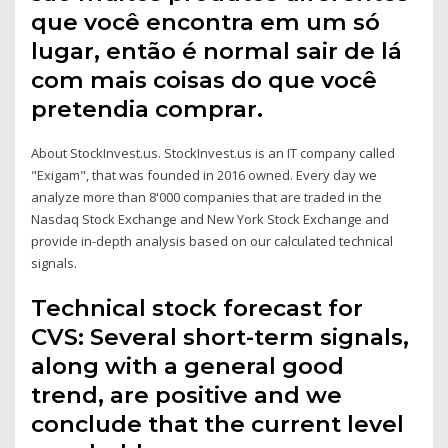
que você encontra em um só
lugar, então é normal sair de lá
com mais coisas do que você
pretendia comprar.
About StockInvest.us. StockInvest.us is an IT company called
"Exigam", that was founded in 2016 owned. Every day we
analyze more than 8'000 companies that are traded in the
Nasdaq Stock Exchange and New York Stock Exchange and
provide in-depth analysis based on our calculated technical
signals.
Technical stock forecast for
CVS: Several short-term signals,
along with a general good
trend, are positive and we
conclude that the current level