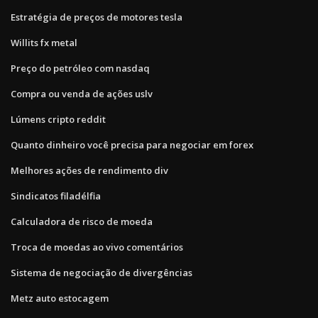
Estratégia de preços de motores tesla
Willits fx metal
Preço do petróleo com nasdaq
Compra ou venda de ações uslv
Lúmens cripto reddit
Quanto dinheiro você precisa para negociar em forex
Melhores ações de rendimento div
Sindicatos filadélfia
Calculadora de risco de moeda
Troca de moedas ao vivo comentários
Sistema de negociação de divergências
Metz auto estocagem