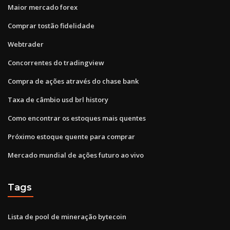
Maior mercado forex
Comprar tostão fidelidade
Webtrader
Concorrentes do tradingview
Compra de ações através do chase bank
Taxa de câmbio usd brl history
Como encontrar os estoques mais quentes
Próximo estoque quente para comprar
Mercado mundial de ações futuro ao vivo
Tags
Lista de pool de mineração bytecoin