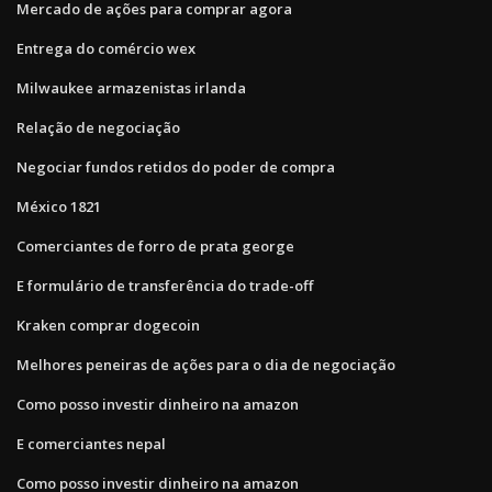
Mercado de ações para comprar agora
Entrega do comércio wex
Milwaukee armazenistas irlanda
Relação de negociação
Negociar fundos retidos do poder de compra
México 1821
Comerciantes de forro de prata george
E formulário de transferência do trade-off
Kraken comprar dogecoin
Melhores peneiras de ações para o dia de negociação
Como posso investir dinheiro na amazon
E comerciantes nepal
Como posso investir dinheiro na amazon