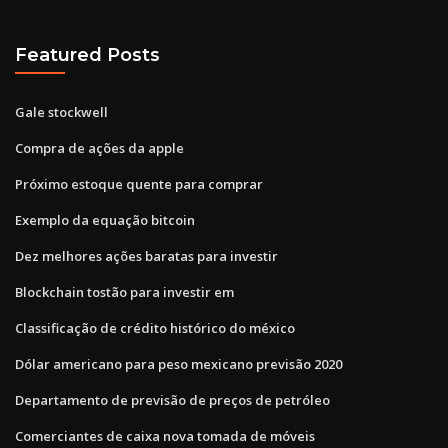
Featured Posts
Gale stockwell
Compra de ações da apple
Próximo estoque quente para comprar
Exemplo da equação bitcoin
Dez melhores ações baratas para investir
Blockchain tostão para investir em
Classificação de crédito histórico do méxico
Dólar americano para peso mexicano previsão 2020
Departamento de previsão de preços de petróleo
Comerciantes de caixa nova tomada de móveis