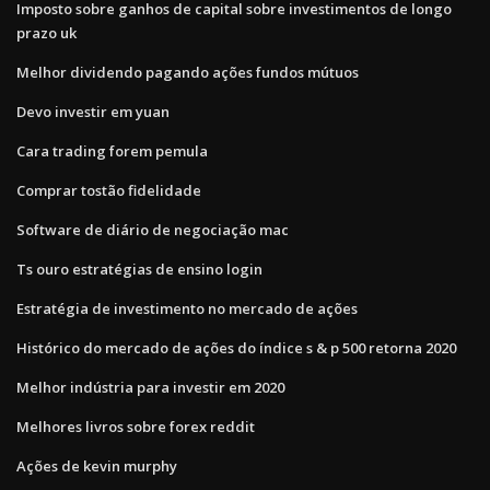
Imposto sobre ganhos de capital sobre investimentos de longo
prazo uk
Melhor dividendo pagando ações fundos mútuos
Devo investir em yuan
Cara trading forem pemula
Comprar tostão fidelidade
Software de diário de negociação mac
Ts ouro estratégias de ensino login
Estratégia de investimento no mercado de ações
Histórico do mercado de ações do índice s & p 500 retorna 2020
Melhor indústria para investir em 2020
Melhores livros sobre forex reddit
Ações de kevin murphy