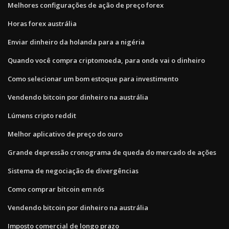
Melhores configurações de ação de preço forex
Horas forex austrália
Enviar dinheiro da holanda para a nigéria
Quando você compra criptomoeda, para onde vai o dinheiro
Como selecionar um bom estoque para investimento
Vendendo bitcoin por dinheiro na austrália
Lúmens cripto reddit
Melhor aplicativo de preço do ouro
Grande depressão cronograma de queda do mercado de ações
Sistema de negociação de divergências
Como comprar bitcoin em nós
Vendendo bitcoin por dinheiro na austrália
Imposto comercial de longo prazo