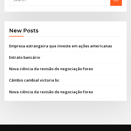
New Posts
Empresa estrangeira que investe em ações americanas
Extrato bancário
Nova ciência da revisão de negociação forex
Câmbio cambial victoria bc
Nova ciência da revisão de negociação forex