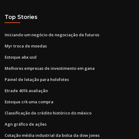
Top Stories
Iniciando um negócio de negociação de futuros
Myr troca de moedas
Estoque abx usd
Melhores empresas de investimento em gana
Painel de lotação para holofotes
Etrade 401k avaliação
Estoque crk uma compra
Classificação de crédito histórico do méxico
Agn gráfico de ações
Cotação média industrial da bolsa da dow jones