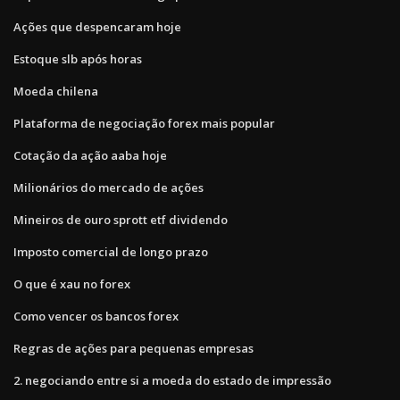
Ações que despencaram hoje
Estoque slb após horas
Moeda chilena
Plataforma de negociação forex mais popular
Cotação da ação aaba hoje
Milionários do mercado de ações
Mineiros de ouro sprott etf dividendo
Imposto comercial de longo prazo
O que é xau no forex
Como vencer os bancos forex
Regras de ações para pequenas empresas
2. negociando entre si a moeda do estado de impressão