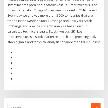
Investimentos para About StockInvest.us. StockInvest.us is an
IT company called "Exigam", that was founded in 2016 owned.
Every day we analyze more than 8'000 companies that are
traded in the Nasdaq Stock Exchange and New York Stock
Exchange and provide in-depth analysis based on our
calculated technical signals. StockInvest.us. 2K likes.
StockInvest.us is a stock market research tool providing daily
stock signals and technical analysis for more than 8000 publicly
Go