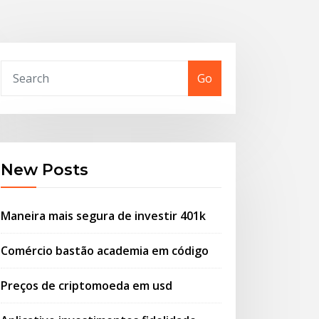
Go
New Posts
Maneira mais segura de investir 401k
Comércio bastão academia em código
Preços de criptomoeda em usd