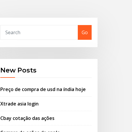
Go
New Posts
Preço de compra de usd na índia hoje
Xtrade asia login
Cbay cotação das ações