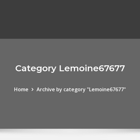
Category Lemoine67677
Home
Archive by category "Lemoine67677"