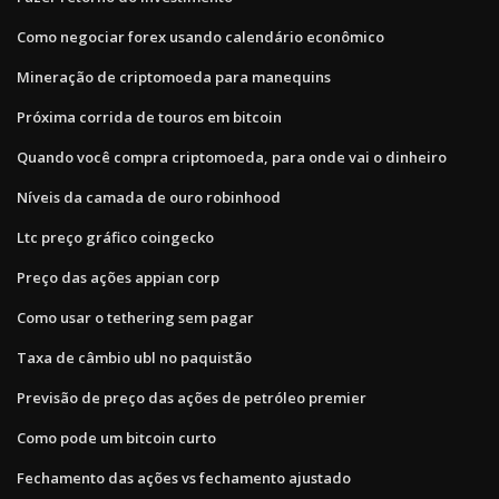
Como negociar forex usando calendário econômico
Mineração de criptomoeda para manequins
Próxima corrida de touros em bitcoin
Quando você compra criptomoeda, para onde vai o dinheiro
Níveis da camada de ouro robinhood
Ltc preço gráfico coingecko
Preço das ações appian corp
Como usar o tethering sem pagar
Taxa de câmbio ubl no paquistão
Previsão de preço das ações de petróleo premier
Como pode um bitcoin curto
Fechamento das ações vs fechamento ajustado