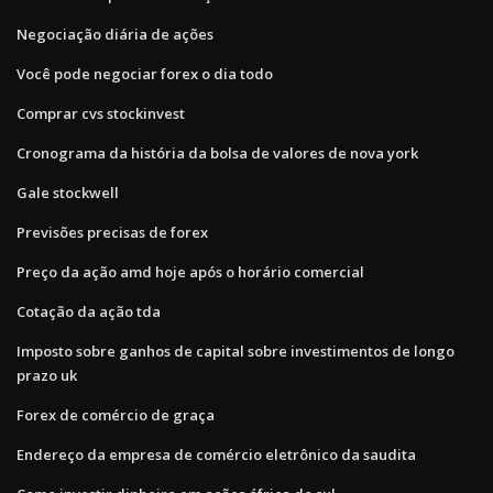
Negociação diária de ações
Você pode negociar forex o dia todo
Comprar cvs stockinvest
Cronograma da história da bolsa de valores de nova york
Gale stockwell
Previsões precisas de forex
Preço da ação amd hoje após o horário comercial
Cotação da ação tda
Imposto sobre ganhos de capital sobre investimentos de longo
prazo uk
Forex de comércio de graça
Endereço da empresa de comércio eletrônico da saudita