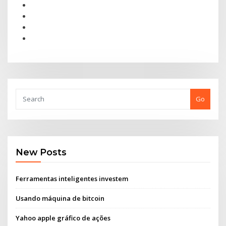
Go
New Posts
Ferramentas inteligentes investem
Usando máquina de bitcoin
Yahoo apple gráfico de ações