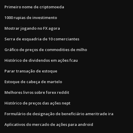
Primeiro nome de criptomoeda
1000 rupias de investimento
Mostrar jogando no FX agora
Serra de esquadria de 10 comerciantes
Gráfico de preços de commodities de milho
Histórico de dividendos em ações fcau
Parar transação de estoque
Estoque de cabeça de martelo
Melhores livros sobre forex reddit
Histórico de preços das ações nept
Formulário de designação de beneficiário ameritrade ira
Aplicativos do mercado de ações para android