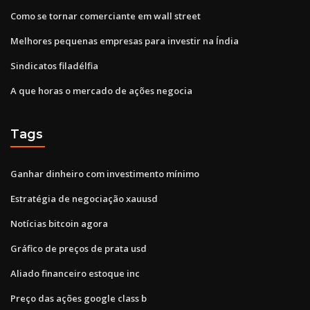
Como se tornar comerciante em wall street
Melhores pequenas empresas para investir na Índia
Sindicatos filadélfia
A que horas o mercado de ações negocia
Tags
Ganhar dinheiro com investimento mínimo
Estratégia de negociação xauusd
Notícias bitcoin agora
Gráfico de preços de prata usd
Aliado financeiro estoque inc
Preço das ações google class b