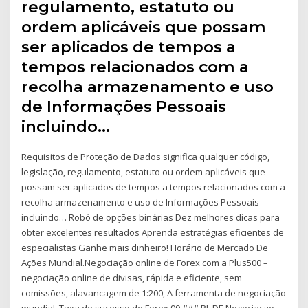
regulamento, estatuto ou
ordem aplicáveis que possam
ser aplicados de tempos a
tempos relacionados com a
recolha armazenamento e uso
de Informações Pessoais
incluindo…
Requisitos de Proteção de Dados significa qualquer código,
legislação, regulamento, estatuto ou ordem aplicáveis que
possam ser aplicados de tempos a tempos relacionados com a
recolha armazenamento e uso de Informações Pessoais
incluindo… Robô de opções binárias Dez melhores dicas para
obter excelentes resultados Aprenda estratégias eficientes de
especialistas Ganhe mais dinheiro! Horário de Mercado De
Ações Mundial.Negociação online de Forex com a Plus500 –
negociação online de divisas, rápida e eficiente, sem
comissões, alavancagem de 1:200, A ferramenta de negociação