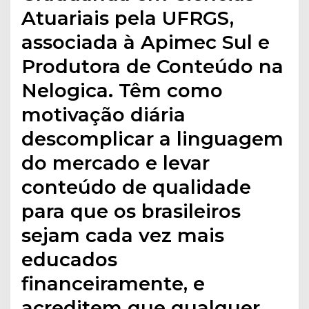
Atuariais pela UFRGS,
associada à Apimec Sul e
Produtora de Conteúdo na
Nelogica. Têm como
motivação diária
descomplicar a linguagem
do mercado e levar
conteúdo de qualidade
para que os brasileiros
sejam cada vez mais
educados
financeiramente, e
acreditem que qualquer