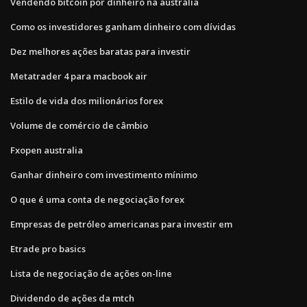
Vendendo bitcoin por dinheiro na austrália
Como os investidores ganham dinheiro com dívidas
Dez melhores ações baratas para investir
Metatrader 4 para macbook air
Estilo de vida dos milionários forex
Volume de comércio de câmbio
Fxopen australia
Ganhar dinheiro com investimento mínimo
O que é uma conta de negociação forex
Empresas de petróleo americanas para investir em
Etrade pro basics
Lista de negociação de ações on-line
Dividendo de ações da mtch