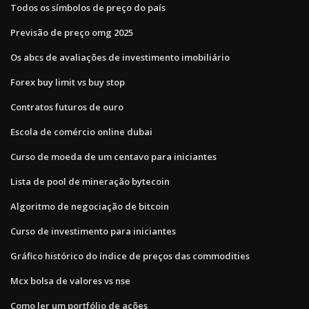
Todos os símbolos de preço do país
Previsão de preço omg 2025
Os abcs de avaliações de investimento imobiliário
Forex buy limit vs buy stop
Contratos futuros de ouro
Escola de comércio online dubai
Curso de moeda de um centavo para iniciantes
Lista de pool de mineração bytecoin
Algoritmo de negociação de bitcoin
Curso de investimento para iniciantes
Gráfico histórico do índice de preços das commodities
Mcx bolsa de valores vs nse
Como ler um portfólio de ações