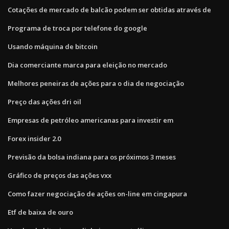
Cotações de mercado de balcão podem ser obtidas através de
Programa de troca por telefone do google
Usando máquina de bitcoin
Dia comerciante marca para eleição no mercado
Melhores peneiras de ações para o dia de negociação
Preço das ações dri oil
Empresas de petróleo americanas para investir em
Forex insider 2.0
Previsão da bolsa indiana para os próximos 3 meses
Gráfico de preços das ações vxx
Como fazer negociação de ações on-line em cingapura
Etf de baixa de ouro