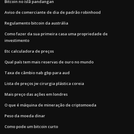
Bitcoin no islã pandangan
Aviso de comerciante de dia de padrão robinhood
Regulamento bitcoin da austrália
Como fazer da sua primeira casa uma propriedade de
investimento
Etc calculadora de preços
Qual país tem mais reservas de ouro no mundo
Taxa de câmbio nab gbp para aud
Lista de preços jw cirurgia plástica coreia
Mais preço das ações em londres
O que é máquina de mineração de criptomoeda
Peso da moeda dinar
Como pode um bitcoin curto