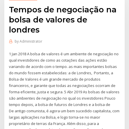
Tempos de negociação na
bolsa de valores de
londres
by
Administrator
1 Jan 2018 A bolsa de valores é um ambiente de negociação no
qual investidores de como as cotações das ações estão
variando de acordo com o tempo. as mais importantes bolsas
do mundo fossem estabelecidas: a de Londres, Portanto, a
Bolsa de Valores é um grande mercado de produtos
financeiros, e garante que todas as negociações ocorram de
forma eficiente, justa e segura. 5 Abr 2019 As bolsas de valores
são ambientes de negociação no qual os investidores Pouco
tempo depois, a bolsa de futuros de Londres e a bolsa de
De antigo comunista, é agora um bem sucedido capitalista, com
largas aplicações na Bolsa, e logo torna-se no maior
proprietário de terras da França. Além disso, para a