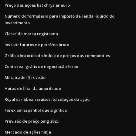
Preço das ações fiat chrysler euro
Número do formulário para imposto de renda líquido do
investimento
Classe de marca registrada
Investir futuros de petróleo bruto
Gráfico histórico do índice de preços das commodities
Conta real grátis de negociação forex
Metatrader 5 revisão
Horas de filial da ameritrade
Royal caribbean cruises ltd cotação da ação
Forex em espanhol que significa
Previsão de preço omg 2025
Mercado de ações ninja