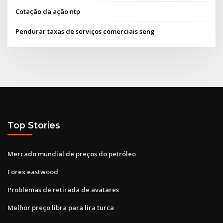
Cotação da ação ntp
Pendurar taxas de serviços comerciais seng
Top Stories
Mercado mundial de preços do petróleo
Forex eastwood
Problemas de retirada de avatares
Melhor preço libra para lira turca