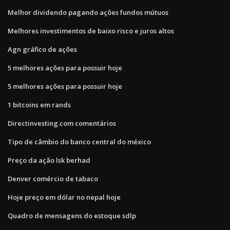
Melhor dividendo pagando ações fundos mútuos
Melhores investimentos de baixo risco e juros altos
Agn gráfico de ações
5 melhores ações para possuir hoje
5 melhores ações para possuir hoje
1 bitcoins em rands
Directinvesting.com comentários
Tipo de câmbio do banco central do méxico
Preço da ação lsk berhad
Denver comércio de tabaco
Hoje preço em dólar no nepal hoje
Quadro de mensagens do estoque sdlp