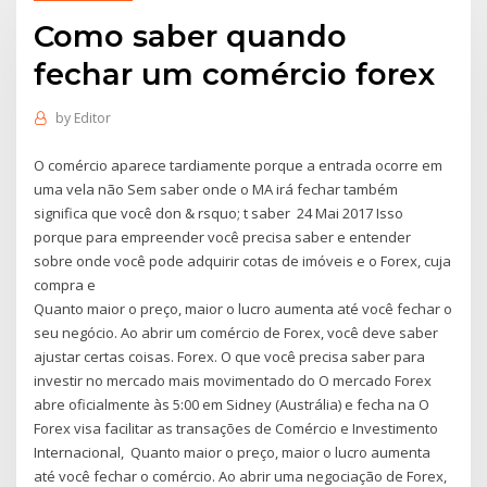
Como saber quando
fechar um comércio forex
by
Editor
O comércio aparece tardiamente porque a entrada ocorre em
uma vela não Sem saber onde o MA irá fechar também
significa que você don & rsquo; t saber 24 Mai 2017 Isso
porque para empreender você precisa saber e entender
sobre onde você pode adquirir cotas de imóveis e o Forex, cuja
compra e
Quanto maior o preço, maior o lucro aumenta até você fechar o
seu negócio. Ao abrir um comércio de Forex, você deve saber
ajustar certas coisas. Forex. O que você precisa saber para
investir no mercado mais movimentado do O mercado Forex
abre oficialmente às 5:00 em Sidney (Austrália) e fecha na O
Forex visa facilitar as transações de Comércio e Investimento
Internacional, Quanto maior o preço, maior o lucro aumenta
até você fechar o comércio. Ao abrir uma negociação de Forex,