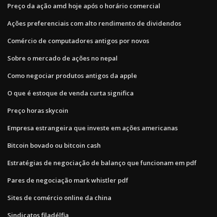
Preço da ação amd hoje após o horário comercial
Ações preferenciais com alto rendimento de dividendos
Comércio de computadores antigos por novos
Sobre o mercado de ações no nepal
Como negociar produtos antigos da apple
O que é estoque de venda curta significa
Preço horas skycoin
Empresa estrangeira que investe em ações americanas
Bitcoin bovado ou bitcoin cash
Estratégias de negociação de balanço que funcionam em pdf
Pares de negociação mark whistler pdf
Sites de comércio online da china
Sindicatos filadélfia