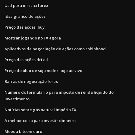
Usd para inr icici forex
Idsa gráfico de ações
Preço das ações ibuy
Mostrar jogando no FX agora
Aplicativos de negociação de ações como robinhood
Preço das ações dri oil
Preço do óleo de soja ncdex hoje ao vivo
Barras de negociação forex
Número do formulário para imposto de renda líquido do
investimento
Notícias sobre gás natural império FX
A melhor coisa para investir dinheiro
Moeda bitcoin euro