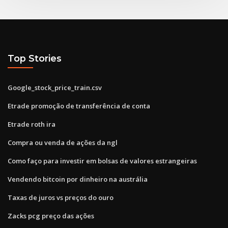
Top Stories
Google_stock_price_train.csv
Etrade promoção de transferência de conta
Etrade roth ira
Compra ou venda de ações da ngl
Como faço para investir em bolsas de valores estrangeiras
Vendendo bitcoin por dinheiro na austrália
Taxas de juros vs preços do ouro
Zacks pcg preço das ações