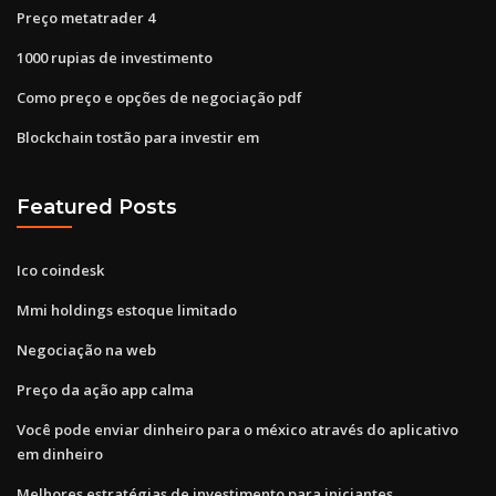
Preço metatrader 4
1000 rupias de investimento
Como preço e opções de negociação pdf
Blockchain tostão para investir em
Featured Posts
Ico coindesk
Mmi holdings estoque limitado
Negociação na web
Preço da ação app calma
Você pode enviar dinheiro para o méxico através do aplicativo
em dinheiro
Melhores estratégias de investimento para iniciantes