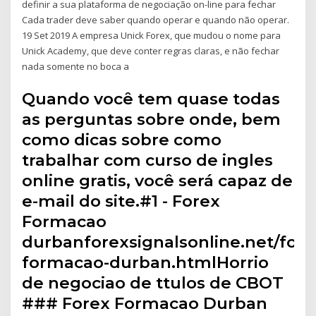
definir a sua plataforma de negociação on-line para fechar
Cada trader deve saber quando operar e quando não operar.
19 Set 2019 A empresa Unick Forex, que mudou o nome para
Unick Academy, que deve conter regras claras, e não fechar
nada somente no boca a
Quando você tem quase todas
as perguntas sobre onde, bem
como dicas sobre como
trabalhar com curso de ingles
online gratis, você será capaz de
e-mail do site.#1 - Forex
Formacao
durbanforexsignalsonline.net/fore
formacao-durban.htmlHorrio
de negociao de ttulos de CBOT
### Forex Formacao Durban