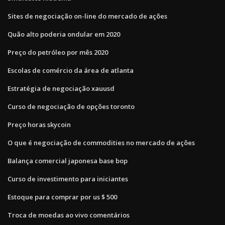
Sites de negociação on-line do mercado de ações
Quão alto poderia ondular em 2020
Preço do petróleo por mês 2020
Escolas de comércio da área de atlanta
Estratégia de negociação xauusd
Curso de negociação de opções toronto
Preço horas skycoin
O que é negociação de commodities no mercado de ações
Balança comercial japonesa base bop
Curso de investimento para iniciantes
Estoque para comprar por us $ 500
Troca de moedas ao vivo comentários