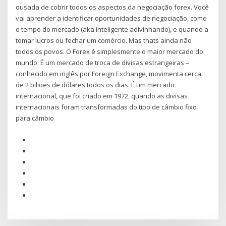
ousada de cobrir todos os aspectos da negociação forex. Você
vai aprender a identificar oportunidades de negociação, como
o tempo do mercado (aka inteligente adivinhando), e quando a
tomar lucros ou fechar um comércio. Mas thats ainda não
todos os povos. O Forex é simplesmente o maior mercado do
mundo. É um mercado de troca de divisas estrangeiras –
conhecido em inglês por Foreign Exchange, movimenta cerca
de 2 biliões de dólares todos os dias. É um mercado
internacional, que foi criado em 1972, quando as divisas
internacionais foram transformadas do tipo de câmbio fixo
para câmbio