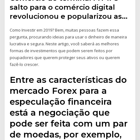
salto para o comércio digital
revolucionou e popularizou as…
Como Investir em 2019? Bem, muitas pessoas fazem essa
pergunta, procurando ideias para usar o dinheiro de maneira
lucrativa e segura. Neste artigo, você saberá as melhores
formas de investimentos que podem serem feitos por
poupadores que querem proteger seus ativos ou querem
fazê-lo crescer.
Entre as características do
mercado Forex para a
especulação financeira
está a negociação que
pode ser feita com um par
de moedas, por exemplo,