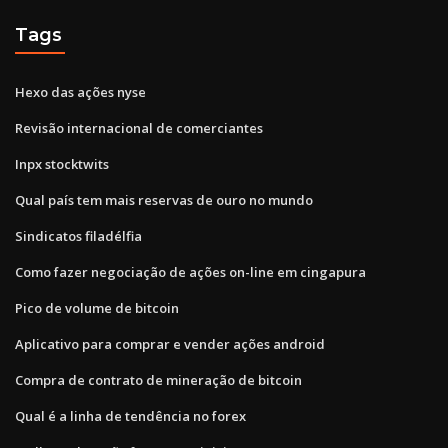
Tags
Hexo das ações nyse
Revisão internacional de comerciantes
Inpx stocktwits
Qual país tem mais reservas de ouro no mundo
Sindicatos filadélfia
Como fazer negociação de ações on-line em cingapura
Pico de volume de bitcoin
Aplicativo para comprar e vender ações android
Compra de contrato de mineração de bitcoin
Qual é a linha de tendência no forex