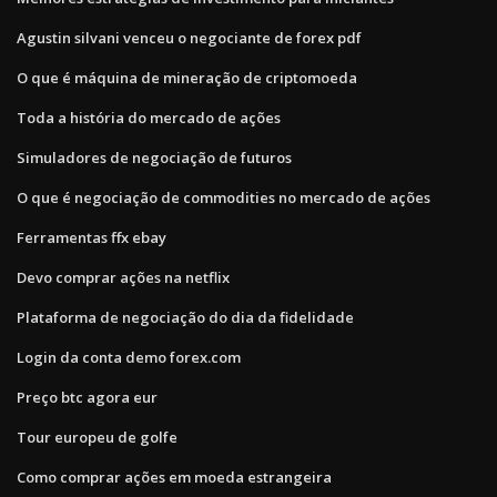
Agustin silvani venceu o negociante de forex pdf
O que é máquina de mineração de criptomoeda
Toda a história do mercado de ações
Simuladores de negociação de futuros
O que é negociação de commodities no mercado de ações
Ferramentas ffx ebay
Devo comprar ações na netflix
Plataforma de negociação do dia da fidelidade
Login da conta demo forex.com
Preço btc agora eur
Tour europeu de golfe
Como comprar ações em moeda estrangeira