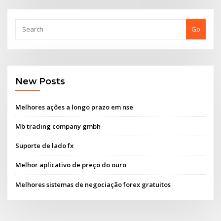
Go
New Posts
Melhores ações a longo prazo em nse
Mb trading company gmbh
Suporte de lado fx
Melhor aplicativo de preço do ouro
Melhores sistemas de negociação forex gratuitos