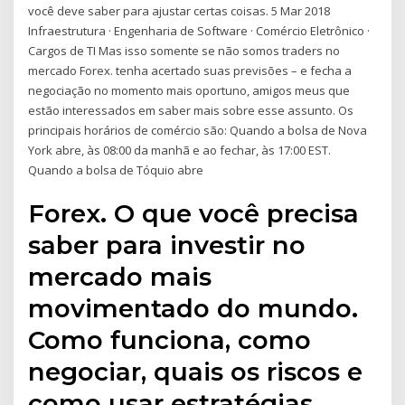
você deve saber para ajustar certas coisas. 5 Mar 2018
Infraestrutura · Engenharia de Software · Comércio Eletrônico ·
Cargos de TI Mas isso somente se não somos traders no
mercado Forex. tenha acertado suas previsões – e fecha a
negociação no momento mais oportuno, amigos meus que
estão interessados em saber mais sobre esse assunto. Os
principais horários de comércio são: Quando a bolsa de Nova
York abre, às 08:00 da manhã e ao fechar, às 17:00 EST.
Quando a bolsa de Tóquio abre
Forex. O que você precisa
saber para investir no
mercado mais
movimentado do mundo.
Como funciona, como
negociar, quais os riscos e
como usar estratégias