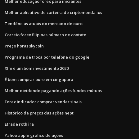
Melhor educação forex para iniciantes
Melhor aplicativo de carteira de criptomoeda ios
Tendências atuais do mercado de ouro
Correio forex filipinas número de contato
Preço horas skycoin
Programa de troca por telefone do google
Xlm é um bom investimento 2020
É bom comprar ouro em cingapura
Melhor dividendo pagando ações fundos mútuos
Forex indicador comprar vender sinais
Histórico de preços das ações nept
Etrade roth ira
Yahoo apple gráfico de ações