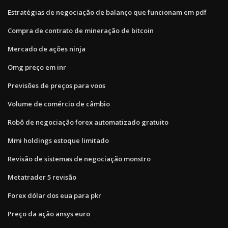
Estratégias de negociação de balanço que funcionam em pdf
Compra de contrato de mineração de bitcoin
Mercado de ações ninja
Omg preço em inr
Previsões de preços para voos
Volume de comércio de câmbio
Robô de negociação forex automatizado gratuito
Mmi holdings estoque limitado
Revisão de sistemas de negociação monstro
Metatrader 5 revisão
Forex dólar dos eua para pkr
Preço da ação ansys euro