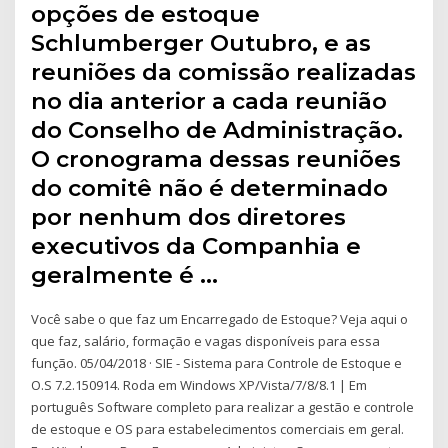
opções de estoque
Schlumberger Outubro, e as
reuniões da comissão realizadas
no dia anterior a cada reunião
do Conselho de Administração.
O cronograma dessas reuniões
do comitê não é determinado
por nenhum dos diretores
executivos da Companhia e
geralmente é …
Você sabe o que faz um Encarregado de Estoque? Veja aqui o
que faz, salário, formação e vagas disponíveis para essa
função. 05/04/2018 · SIE - Sistema para Controle de Estoque e
O.S 7.2.150914. Roda em Windows XP/Vista/7/8/8.1 | Em
português Software completo para realizar a gestão e controle
de estoque e OS para estabelecimentos comerciais em geral.