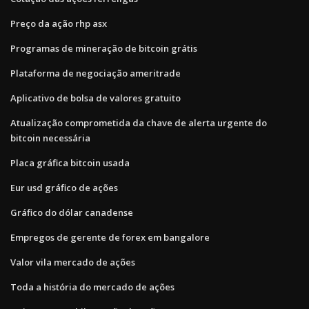
Preço da ação rhp asx
Programas de mineração de bitcoin grátis
Plataforma de negociação ameritrade
Aplicativo de bolsa de valores gratuito
Atualização comprometida da chave de alerta urgente do
bitcoin necessária
Placa gráfica bitcoin usada
Eur usd gráfico de ações
Gráfico do dólar canadense
Empregos de gerente de forex em bangalore
Valor vila mercado de ações
Toda a história do mercado de ações