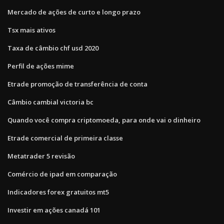
Mercado de ações de curto e longo prazo
Tsx mais ativos
Taxa de câmbio chf usd 2020
Perfil de ações mime
Etrade promoção de transferência de conta
Câmbio cambial victoria bc
Quando você compra criptomoeda, para onde vai o dinheiro
Etrade comercial de primeira classe
Metatrader 5 revisão
Comércio de ipad em comparação
Indicadores forex gratuitos mt5
Investir em ações canadá 101