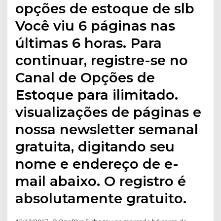
opções de estoque de slb
Você viu 6 páginas nas
últimas 6 horas. Para
continuar, registre-se no
Canal de Opções de
Estoque para ilimitado.
visualizações de páginas e
nossa newsletter semanal
gratuita, digitando seu
nome e endereço de e-
mail abaixo. O registro é
absolutamente gratuito.