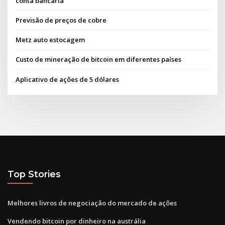
conta bancária
Previsão de preços de cobre
Metz auto estocagem
Custo de mineração de bitcoin em diferentes países
Aplicativo de ações de 5 dólares
Top Stories
Melhores livros de negociação do mercado de ações
Vendendo bitcoin por dinheiro na austrália