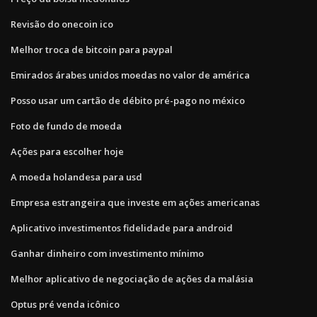
Revisão do onecoin ico
Melhor troca de bitcoin para paypal
Emirados árabes unidos moedas no valor de américa
Posso usar um cartão de débito pré-pago no méxico
Foto de fundo de moeda
Ações para escolher hoje
A moeda holandesa para usd
Empresa estrangeira que investe em ações americanas
Aplicativo investimentos fidelidade para android
Ganhar dinheiro com investimento mínimo
Melhor aplicativo de negociação de ações da malásia
Optus pré venda icônico