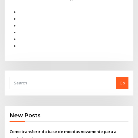
Go
New Posts
Como transferir da base de moedas novamente para a