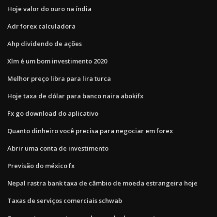
Hoje valor do ouro na índia
Adr forex calculadora
Ahp dividendo de ações
Xlm é um bom investimento 2020
Melhor preço libra para lira turca
Hoje taxa de dólar para banco naira abokifx
Fx go download do aplicativo
Quanto dinheiro você precisa para negociar em forex
Abrir uma conta de investimento
Previsão do méxico fx
Nepal rastra bank taxa de câmbio de moeda estrangeira hoje
Taxas de serviços comerciais schwab