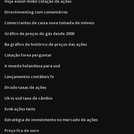
Hoje exxon mobil cotação de ações
Directinvesting.com comentários
Comerciantes de caixa nova tomada de móveis
Gráfico de preços de gás desde 2000
Ba gráfico de histórico de preços das ações
Cotação forex perguntar
A moeda holandesa para usd
Lançamentos contábeis fx
Etrade taxas de ações
Uk vs usd taxa de câmbio
Evok ações twits
Estratégia de investimento no mercado de ações
Preço lira de ouro