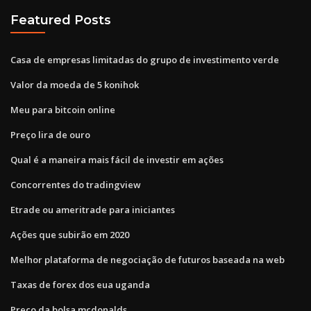
Featured Posts
Casa de empresas limitadas do grupo de investimento verde
Valor da moeda de 5 konihok
Meu para bitcoin online
Preço lira de ouro
Qual é a maneira mais fácil de investir em ações
Concorrentes do tradingview
Etrade ou ameritrade para iniciantes
Ações que subirão em 2020
Melhor plataforma de negociação de futuros baseada na web
Taxas de forex dos eua uganda
Preço da bolsa mcdonalds