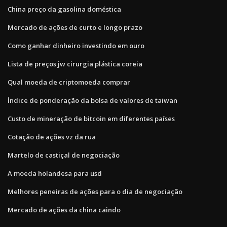
China preço da gasolina doméstica
Mercado de ações de curto e longo prazo
Como ganhar dinheiro investindo em ouro
Lista de preços jw cirurgia plástica coreia
Qual moeda de criptomoeda comprar
Índice de ponderação da bolsa de valores de taiwan
Custo de mineração de bitcoin em diferentes países
Cotação de ações vz da rua
Martelo de castiçal de negociação
A moeda holandesa para usd
Melhores peneiras de ações para o dia de negociação
Mercado de ações da china caindo