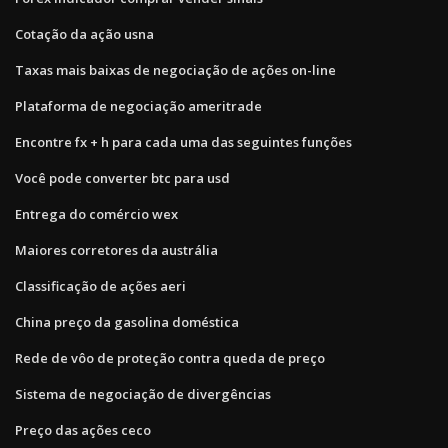
Cotação da ação usna
Taxas mais baixas de negociação de ações on-line
Plataforma de negociação ameritrade
Encontre fx + h para cada uma das seguintes funções
Você pode converter btc para usd
Entrega do comércio wex
Maiores corretores da austrália
Classificação de ações aeri
China preço da gasolina doméstica
Rede de vôo de proteção contra queda de preço
Sistema de negociação de divergências
Preço das ações ceco