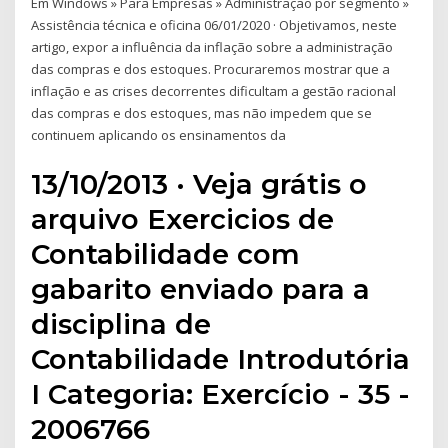
Em Windows » Para Empresas » Administração por segmento »
Assistência técnica e oficina 06/01/2020 · Objetivamos, neste
artigo, expor a influência da inflação sobre a administração
das compras e dos estoques. Procuraremos mostrar que a
inflação e as crises decorrentes dificultam a gestão racional
das compras e dos estoques, mas não impedem que se
continuem aplicando os ensinamentos da
13/10/2013 · Veja grátis o
arquivo Exercicios de
Contabilidade com
gabarito enviado para a
disciplina de
Contabilidade Introdutória
I Categoria: Exercício - 35 -
2006766